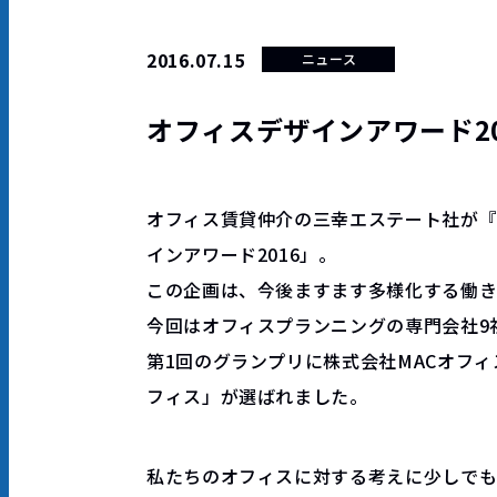
2016.07.15
ニュース
オフィスデザインアワード20
オフィス賃貸仲介の三幸エステート社が
インアワード2016」。
この企画は、今後ますます多様化する働き
今回はオフィスプランニングの専門会社9
第1回のグランプリに株式会社MACオフ
フィス」が選ばれました。
私たちのオフィスに対する考えに少しで