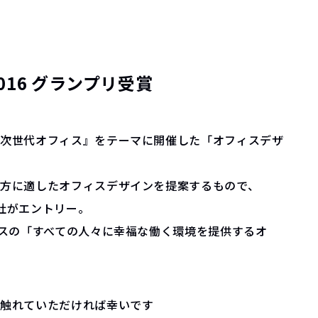
16 グランプリ受賞
『次世代オフィス』をテーマに開催した「オフィスデザ
方に適したオフィスデザインを提案するもので、
社がエントリー。
ィスの「すべての人々に幸福な働く環境を提供するオ
も触れていただければ幸いです