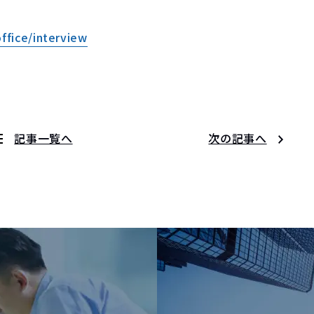
ffice/interview
記事一覧へ
次の記事へ