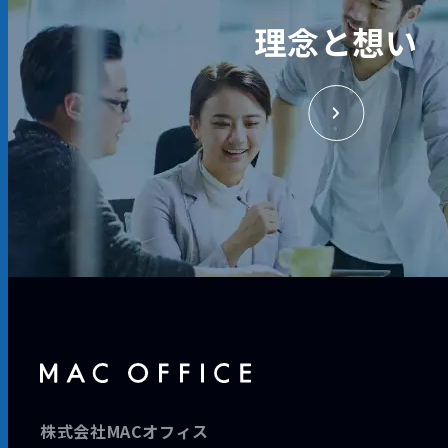
理念と想い
株式会社MACオフィス