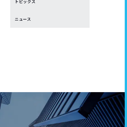
トピックス
ニュース