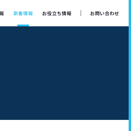
報
新着情報
お役立ち情報
お問い合わせ