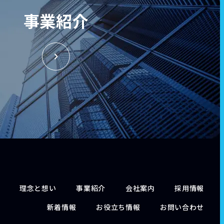
事業紹介
理念と想い
事業紹介
会社案内
採用情報
新着情報
お役立ち情報
お問い合わせ