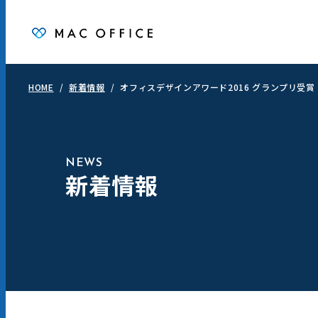
HOME
新着情報
オフィスデザインアワード2016 グランプリ受賞
NEWS
新着情報