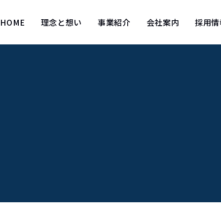
HOME
理念と想い
事業紹介
会社案内
採用情