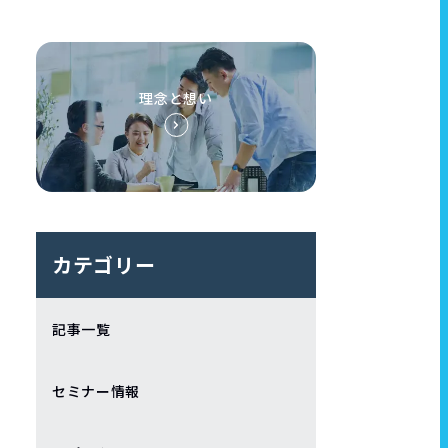
理念と想い
カテゴリー
記事一覧
セミナー情報