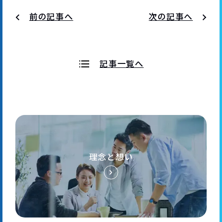
前の記事へ
次の記事へ
記事一覧へ
理念と想い