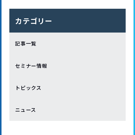
カテゴリー
記事一覧
セミナー情報
トピックス
ニュース