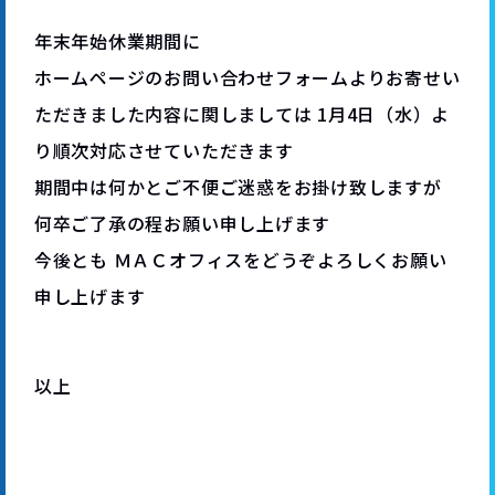
年末年始休業期間に
ホームページのお問い合わせフォームよりお寄せい
ただきました内容に関しましては 1月4日（水）よ
り順次対応させていただきます
期間中は何かとご不便ご迷惑をお掛け致しますが
何卒ご了承の程お願い申し上げます
今後とも ＭＡＣオフィスをどうぞよろしくお願い
申し上げます
以上