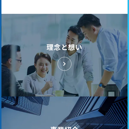
理念と想い