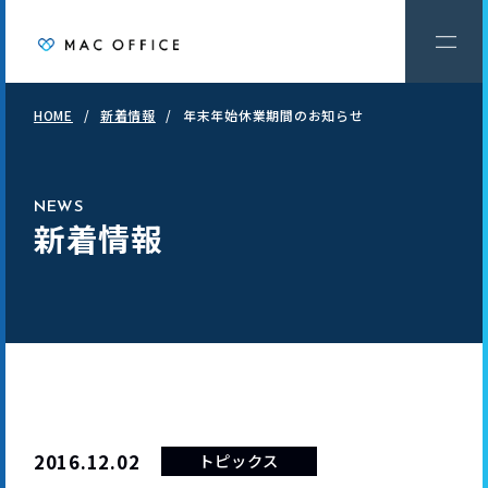
HOME
新着情報
年末年始休業期間のお知らせ
NEWS
新着情報
2016.12.02
トピックス