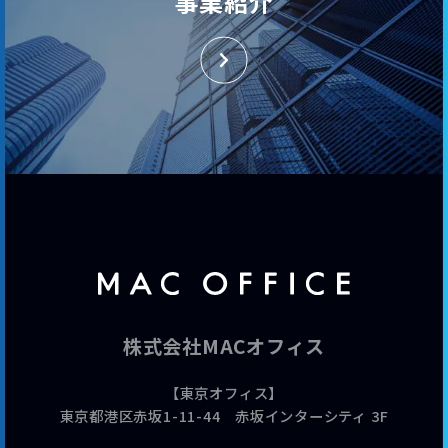
事業紹介
株式会社MACオフィス
【東京オフィス】
東京都港区赤坂1-11-44 赤坂インターシティ 3F