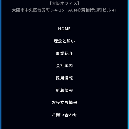
【大阪オフィス】
大阪市中央区博労町3-4-15 ACN心斎橋博労町ビル 4F
HOME
理念と想い
事業紹介
会社案内
採用情報
新着情報
お役立ち情報
お問い合わせ