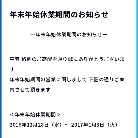
年末年始休業期間のお知らせ
―年末年始休業期間のお知らせー
平素 格別のご高配を賜り誠にありがとうございま
す
年末年始期間の営業に関しまして 下記の通りご案
内させて頂きます
＜年末年始休業期間＞
2016年12月28日（水）～ 2017年1月3日（火）