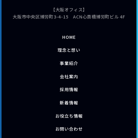
【大阪オフィス】
大阪市中央区博労町3-4-15 ACN心斎橋博労町ビル 4F
HOME
理念と想い
事業紹介
会社案内
採用情報
新着情報
お役立ち情報
お問い合わせ