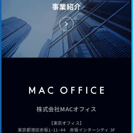
事業紹介
株式会社MACオフィス
【東京オフィス】
東京都港区赤坂1-11-44 赤坂インターシティ 3F