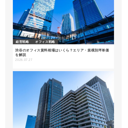
経営戦略
オフィス戦略
渋谷のオフィス賃料相場はいくら？エリア・規模別坪単価
を解説
2026.07.27