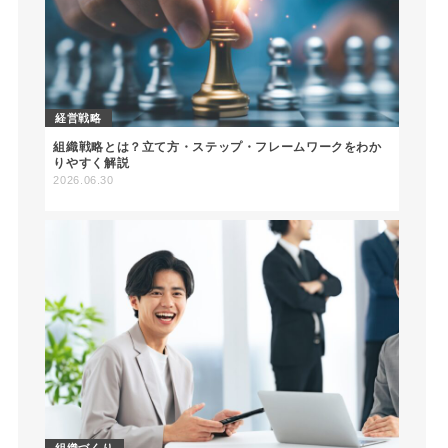
経営戦略
組織戦略とは？立て方・ステップ・フレームワークをわか
りやすく解説
2026.06.30
組織づくり