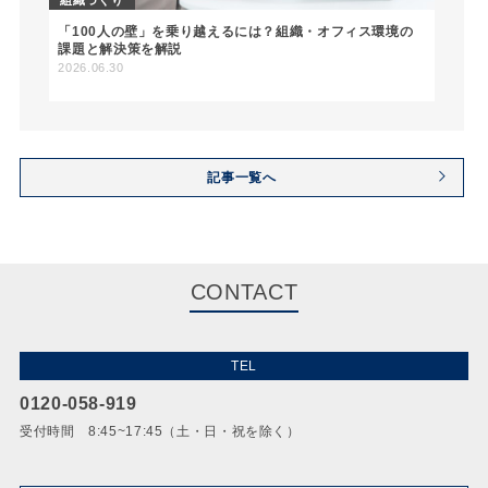
「100人の壁」を乗り越えるには？組織・オフィス環境の
課題と解決策を解説
2026.06.30
記事一覧へ
CONTACT
TEL
0120-058-919
受付時間 8:45~17:45（土・日・祝を除く）