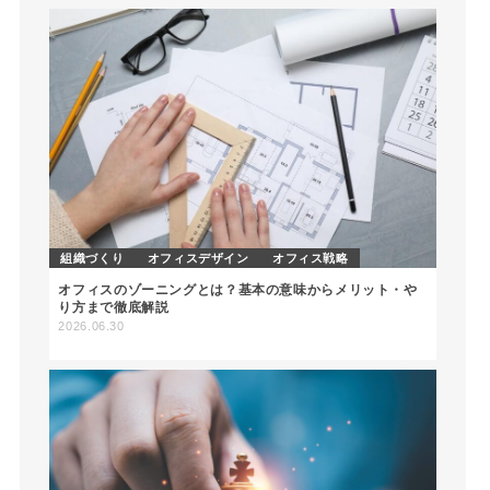
組織づくり
オフィスデザイン
オフィス戦略
オフィスのゾーニングとは？基本の意味からメリット・や
り方まで徹底解説
2026.06.30