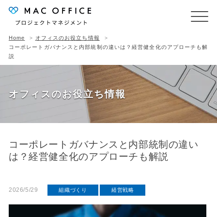
Home
オフィスのお役立ち情報
コーポレートガバナンスと内部統制の違いは？経営健全化のアプローチも解
説
オフィスのお役立ち情報
コーポレートガバナンスと内部統制の違い
は？経営健全化のアプローチも解説
2026/5/29
組織づくり
経営戦略