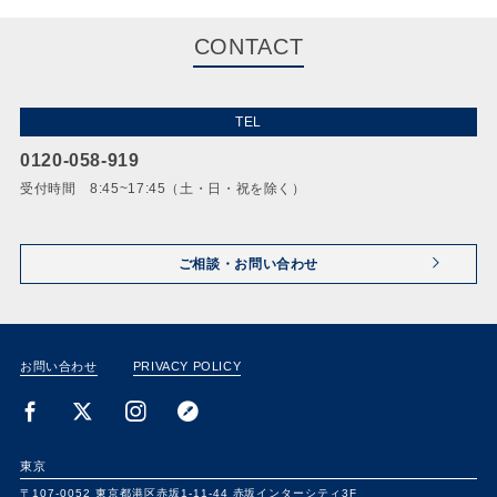
CONTACT
TEL
0120-058-919
受付時間 8:45~17:45（土・日・祝を除く）
ご相談・お問い合わせ
お問い合わせ
PRIVACY POLICY
東京
〒107-0052
東京都港区赤坂1-11-44
赤坂インターシティ3F