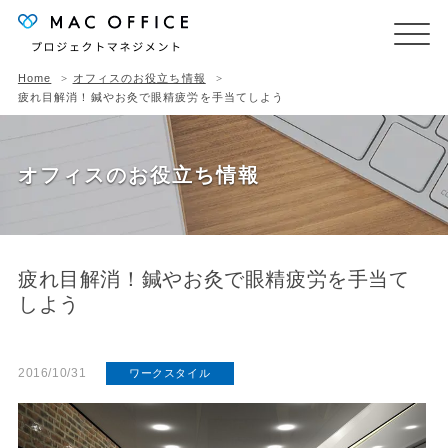
Home
オフィスのお役立ち情報
疲れ目解消！鍼やお灸で眼精疲労を手当てしよう
オフィスのお役立ち情報
疲れ目解消！鍼やお灸で眼精疲労を手当て
しよう
2016/10/31
ワークスタイル