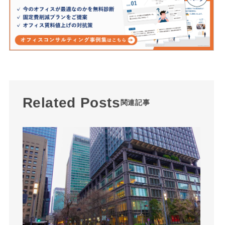
Related Posts
関連記事