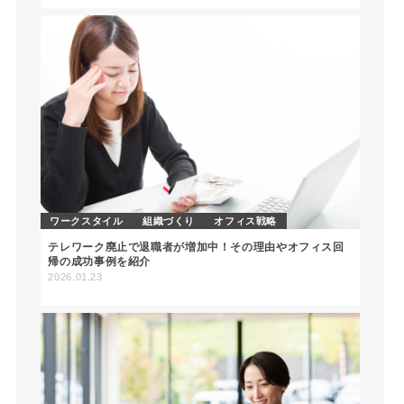
ワークスタイル
組織づくり
オフィス戦略
テレワーク廃止で退職者が増加中！その理由やオフィス回
帰の成功事例を紹介
2026.01.23