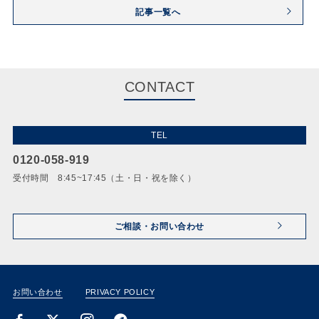
記事一覧へ
CONTACT
TEL
0120-058-919
受付時間 8:45~17:45（土・日・祝を除く）
ご相談・お問い合わせ
お問い合わせ
PRIVACY POLICY