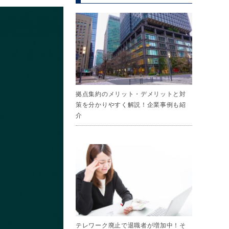
拠点集約のメリット・デメリットと対
策を分かりやすく解説！企業事例も紹
介
テレワーク廃止で退職者が増加中！そ