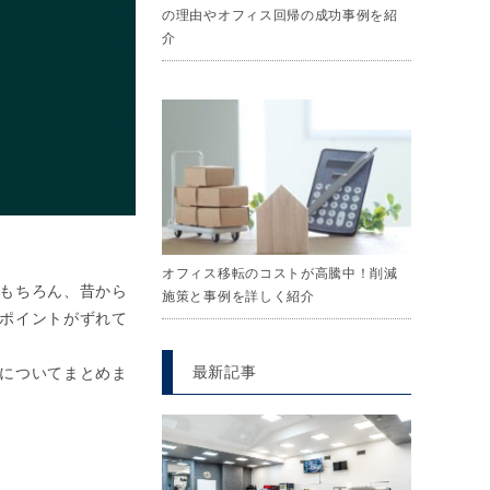
の理由やオフィス回帰の成功事例を紹
介
オフィス移転のコストが高騰中！削減
もちろん、昔から
施策と事例を詳しく紹介
ポイントがずれて
最新記事
についてまとめま