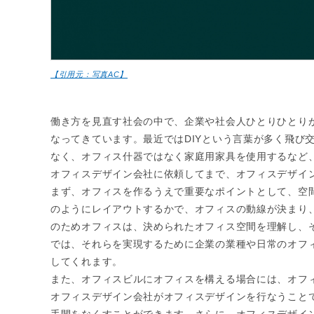
【引用元：写真AC】
働き方を見直す社会の中で、企業や社会人ひとりひとり
なってきています。最近ではDIYという言葉が多く飛び
なく、オフィス什器ではなく家庭用家具を使用するなど
オフィスデザイン会社に依頼してまで、オフィスデザイ
まず、オフィスを作るうえで重要なポイントとして、空
のようにレイアウトするかで、オフィスの動線が決まり
のためオフィスは、決められたオフィス空間を理解し、
では、それらを実現するために企業の業種や日常のオフ
してくれます。
また、オフィスビルにオフィスを構える場合には、オフ
オフィスデザイン会社がオフィスデザインを行なうこと