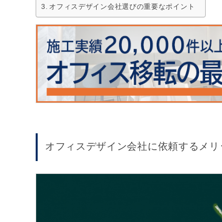
オフィスデザイン会社選びの重要なポイント
オフィスデザイン会社に依頼するメリ