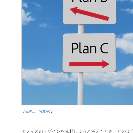
【引用元：写真AC】
オフィスのデザインを依頼しようと考えたとき、どのよ