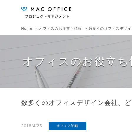
Home
オフィスのお役立ち情報
数多くのオフィスデザイ
オフィスのお役立ち
数多くのオフィスデザイン会社、ど
2018/4/25
オフィス戦略