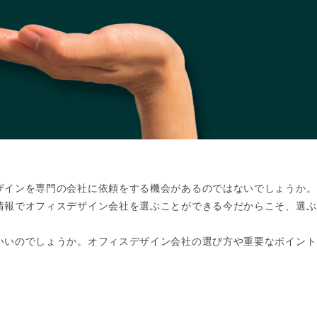
ザインを専門の会社に依頼をする機会があるのではないでしょうか。
情報でオフィスデザイン会社を選ぶことができる今だからこそ、選ぶ
いいのでしょうか。オフィスデザイン会社の選び方や重要なポイント