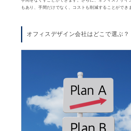
手間をなくすことができます。さらに、オフィスデザイ
もあり、手間だけでなく、コストも削減することができ
オフィスデザイン会社はどこで選ぶ？