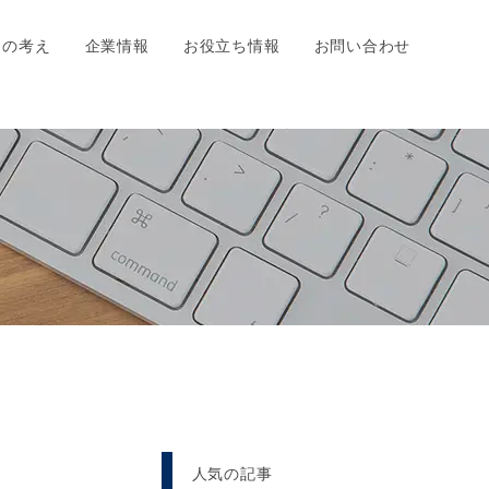
ちの考え
企業情報
お役立ち情報
お問い合わせ
人気の記事