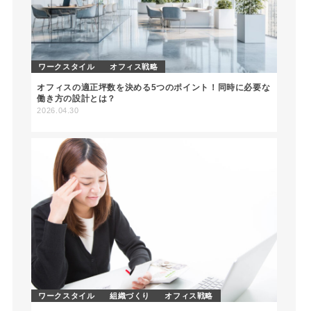
ワークスタイル
オフィス戦略
オフィスの適正坪数を決める5つのポイント！同時に必要な
働き方の設計とは？
2026.04.30
ワークスタイル
組織づくり
オフィス戦略