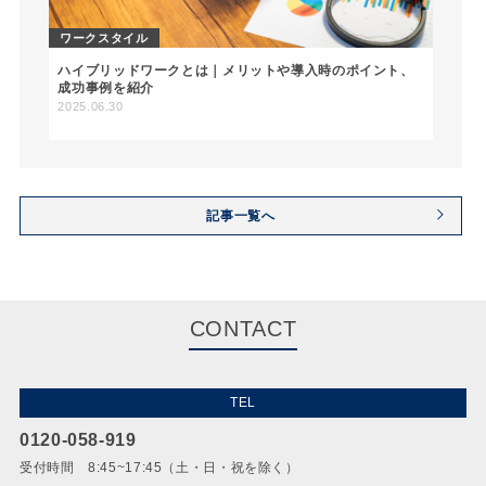
ワークスタイル
ハイブリッドワークとは｜メリットや導入時のポイント、
成功事例を紹介
2025.06.30
記事一覧へ
CONTACT
TEL
0120-058-919
受付時間 8:45~17:45（土・日・祝を除く）