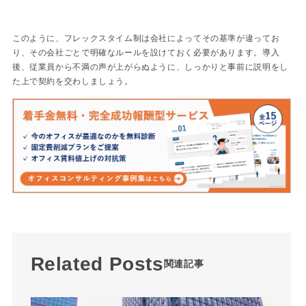
このように、フレックスタイム制は会社によってその基準が違ってお
り、その会社ごとで明確なルールを設けておく必要があります。導入
後、従業員から不満の声が上がらぬように、しっかりと事前に説明をし
た上で契約を交わしましょう。
Related Posts
関連記事