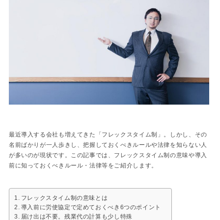
最近導入する会社も増えてきた「フレックスタイム制」。しかし、その
名前ばかりが一人歩きし、把握しておくべきルールや法律を知らない人
が多いのが現状です。この記事では、フレックスタイム制の意味や導入
前に知っておくべきルール・法律等をご紹介します。
フレックスタイム制の意味とは
導入前に労使協定で定めておくべき6つのポイント
届け出は不要。残業代の計算も少し特殊