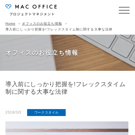
Home
オフィスのお役立ち情報
導入前にしっかり把握を!フレックスタイム制に関する大事な法律
オフィスのお役立ち情報
導入前にしっかり把握を!フレックスタイム
制に関する大事な法律
2016/3/3
ワークスタイル