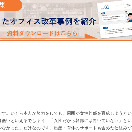
です。いくら本人が努力をしても、周囲が女性幹部を育成しようとい
は低いといえるでしょう。「女性だから幹部には向いていない」とい
少なかった」だけなのです。出産・育休のサポートも含めた仕組みづ