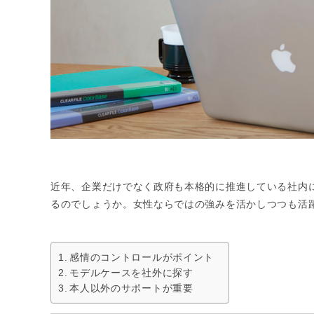
近年、企業だけでなく政府も本格的に推進している社内
るのでしょうか。女性ならではの強みを活かしつつも活
感情のコントロールがポイント
モデルケースを社外に探す
本人以外のサポートが重要