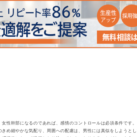
、女性幹部になるのであれば、感情のコントロールは必須条件です。
のきめ細やかな気配り、周囲への配慮は、男性には真似をしようとし