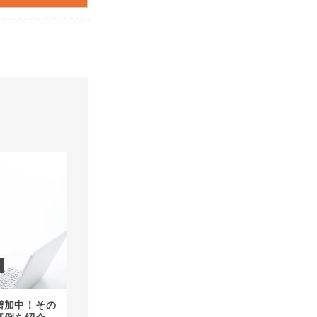
増加中！その