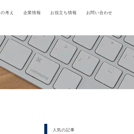
ちの考え
企業情報
お役立ち情報
お問い合わせ
人気の記事