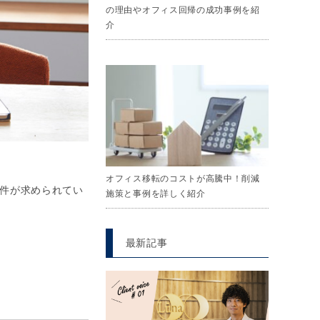
の理由やオフィス回帰の成功事例を紹
介
オフィス移転のコストが高騰中！削減
件が求められてい
施策と事例を詳しく紹介
最新記事