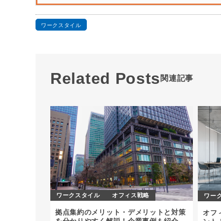
ワークスタイル
Related Posts
関連記事
ワークスタイル
オフィス戦略
ワー
拠点集約のメリット・デメリットと対策
オフ