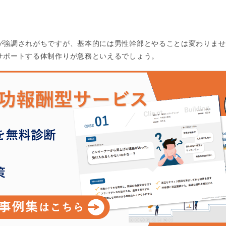
が強調されがちですが、基本的には男性幹部とやることは変わりませ
サポートする体制作りが急務といえるでしょう。