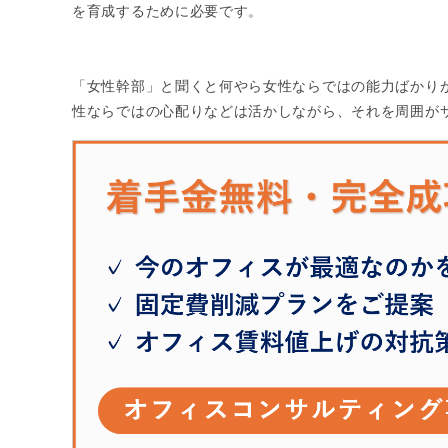
を育成するために必要です。
「女性幹部」と聞くと何やら女性ならではの能力ばかり
性ならではの心配りなどは活かしながら、それを周囲が