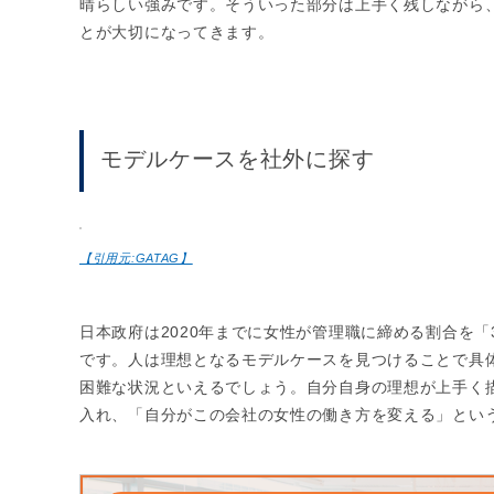
晴らしい強みです。そういった部分は上手く残しながら
とが大切になってきます。
モデルケースを社外に探す
【引用元:GATAG】
日本政府は2020年までに女性が管理職に締める割合を
です。人は理想となるモデルケースを見つけることで具
困難な状況といえるでしょう。自分自身の理想が上手く
入れ、「自分がこの会社の女性の働き方を変える」とい