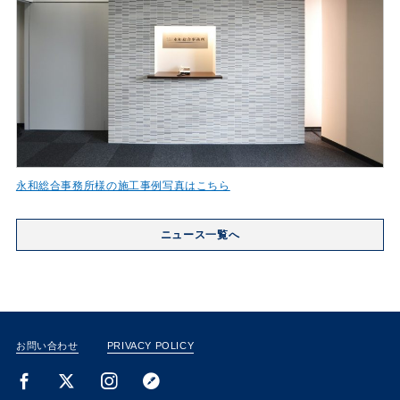
永和総合事務所様の施工事例写真はこちら
ニュース一覧へ
お問い合わせ
PRIVACY POLICY