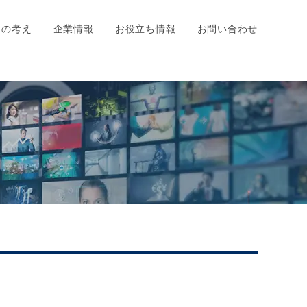
ちの考え
企業情報
お役立ち情報
お問い合わせ