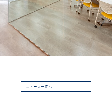
ニュース一覧へ