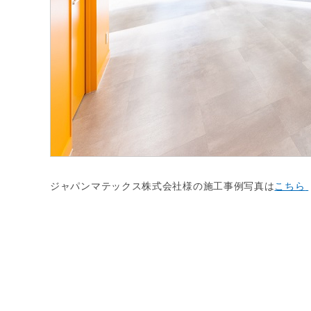
ジャパンマテックス株式会社様
の施工事例写真は
こちら