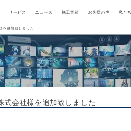
サービス
ニュース
施工実績
お客様の声
私た
社様を追加致しました
ス株式会社様を追加致しました