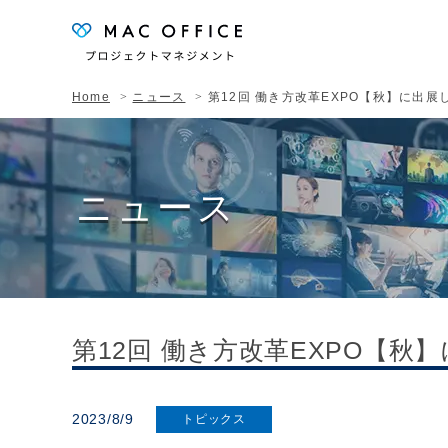
Home
ニュース
第12回 働き方改革EXPO【秋】に出展
ニュース
第12回 働き方改革EXPO【秋
2023/8/9
トピックス