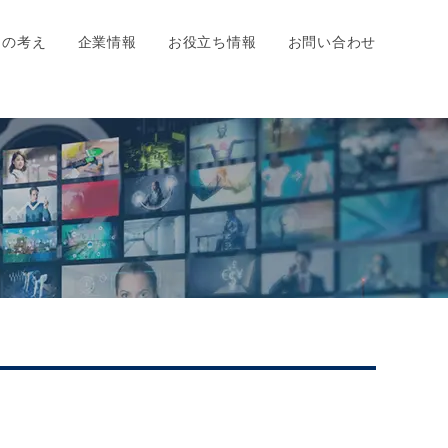
ちの考え
企業情報
お役立ち情報
お問い合わせ