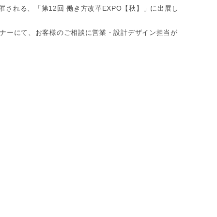
催される、「第12回 働き方改革EXPO【秋】」に出展し
ナーにて、お客様のご相談に営業・設計デザイン担当が