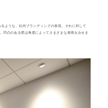
めるような、社内ブランディングの表現。それに対して
。凹凸のある壁は角度によってさまざまな表情をみせま