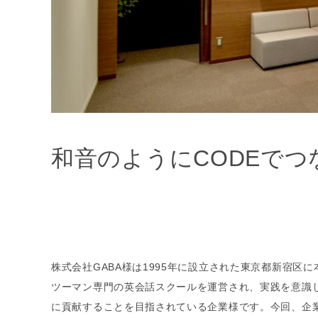
和音のようにCODEでつ
株式会社GABA様は1995年に設立された東京都新宿区に本
ツーマン専門の英会話スクールを運営され、実践を意識
に貢献することを目指されている企業様です。今回、企