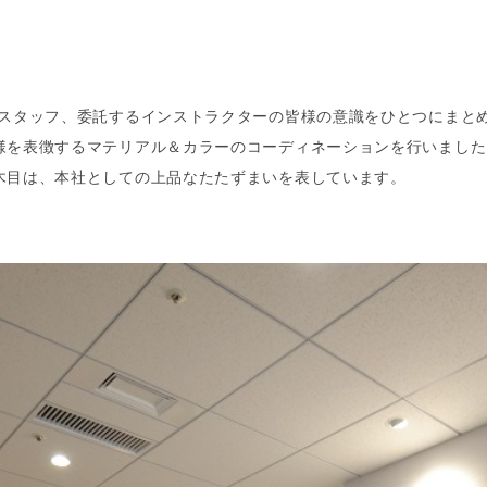
-スタッフ、委託するインストラクターの皆様の意識をひとつにまと
様を表徴するマテリアル＆カラーのコーディネーションを行いました
木目は、本社としての上品なたたずまいを表しています。