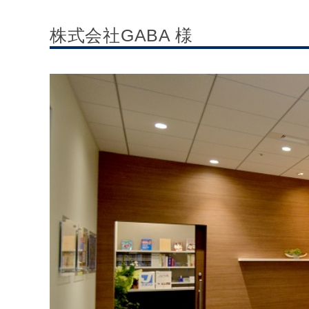
株式会社GABA 様