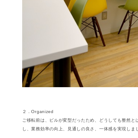
２．Organized
ご移転前は、ビルが変型だったため、どうしても整然と
し、業務効率の向上、見通しの良さ、一体感を実現しま