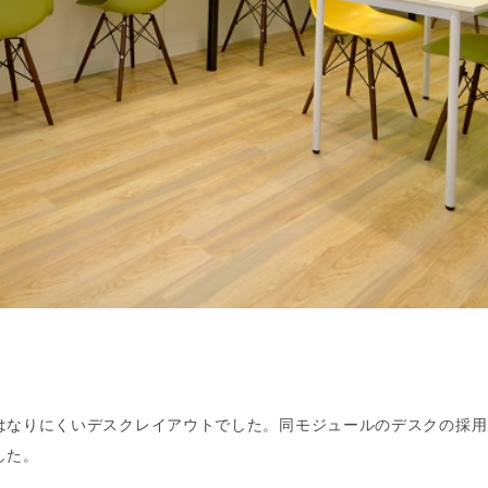
はなりにくいデスクレイアウトでした。同モジュールのデスクの採用
した。