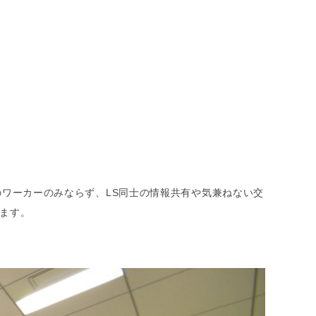
社内のワーカーのみならず、LS同士の情報共有や気兼ねない交
ます。