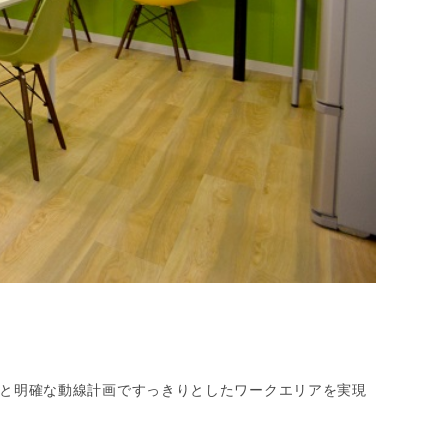
と明確な動線計画ですっきりとしたワークエリアを実現