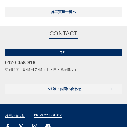
施工実績一覧へ
CONTACT
TEL
0120-058-919
受付時間 8:45~17:45（土・日・祝を除く）
ご相談・お問い合わせ
お問い合わせ
PRIVACY POLICY