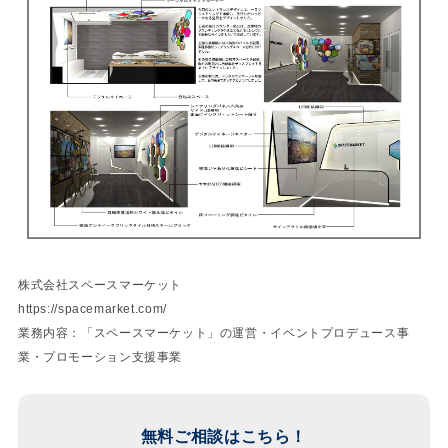
株式会社スペースマーケット
https://spacemarket.com/
業務内容：「スペースマーケット」の運営・イベントプロデュース事
業・プロモーション支援事業
無料ご相談はこちら！