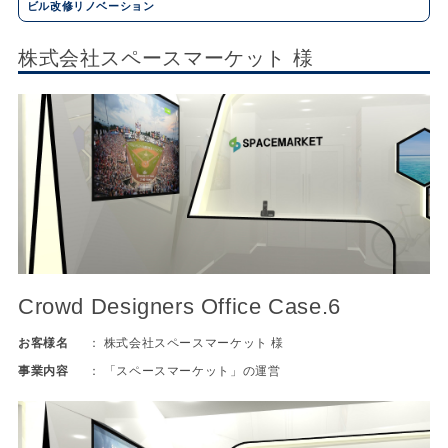
ビル改修リノベーション
株式会社スペースマーケット 様
Crowd Designers Office Case.6
お客様名
株式会社スペースマーケット 様
事業内容
「スペースマーケット」の運営