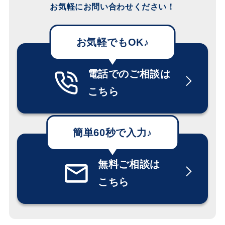
お気軽にお問い合わせください！
電話でのご相談は
こちら
無料ご相談は
こちら