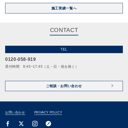
施工実績一覧へ
CONTACT
TEL
0120-058-919
受付時間 8:45~17:45（土・日・祝を除く）
ご相談・お問い合わせ
お問い合わせ
PRIVACY POLICY