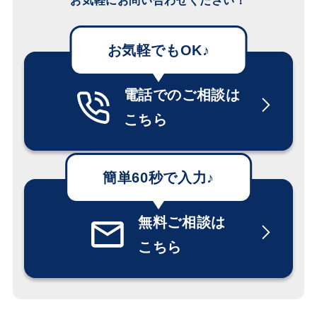
お気軽にお問い合わせください！
電話でのご相談は
こちら
無料ご相談は
こちら