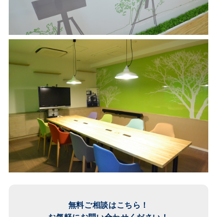
無料ご相談はこちら！