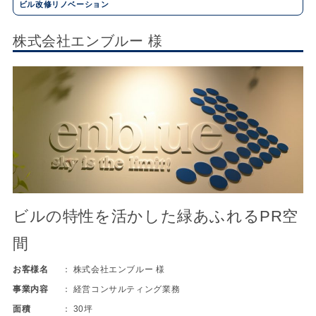
ビル改修リノベーション
株式会社エンブルー 様
ビルの特性を活かした緑あふれるPR空
間
お客様名
株式会社エンブルー 様
事業内容
経営コンサルティング業務
面積
30坪