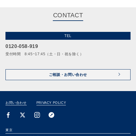
CONTACT
TEL
0120-058-919
受付時間 8:45~17:45（土・日・祝を除く）
ご相談・お問い合わせ
お問い合わせ
PRIVACY POLICY
東京