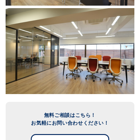
無料ご相談はこちら！
お気軽にお問い合わせください！