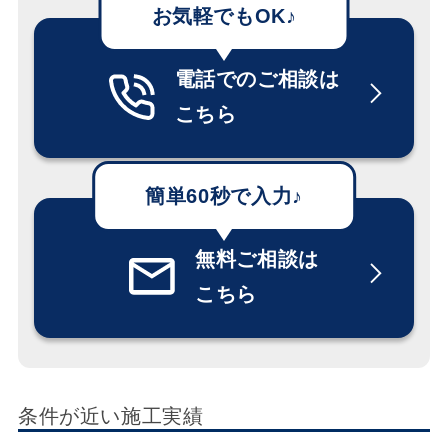
電話でのご相談は
こちら
無料ご相談は
こちら
条件が近い施工実績