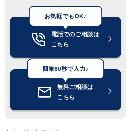
電話でのご相談は
こちら
無料ご相談は
こちら