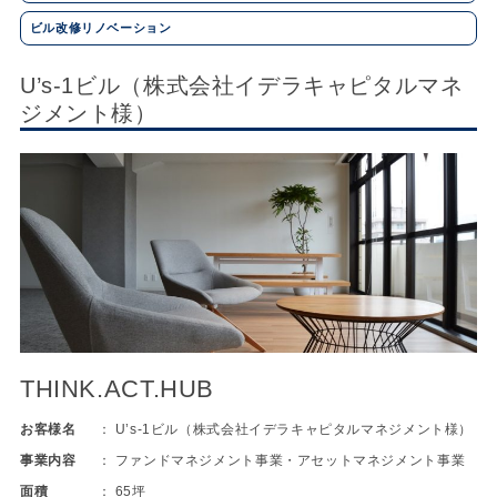
ビル改修リノベーション
U’s-1ビル（株式会社イデラキャピタルマネ
ジメント様）
THINK.ACT.HUB
お客様名
U’s-1ビル（株式会社イデラキャピタルマネジメント様）
事業内容
ファンドマネジメント事業・アセットマネジメント事業
面積
65坪