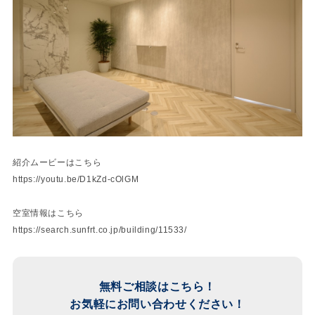
紹介ムービーはこちら
https://youtu.be/D1kZd-cOlGM
空室情報はこちら
https://search.sunfrt.co.jp/building/11533/
無料ご相談はこちら！
お気軽にお問い合わせください！