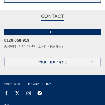
CONTACT
TEL
0120-058-919
受付時間 8:45~17:45（土・日・祝を除く）
ご相談・お問い合わせ
お問い合わせ
PRIVACY POLICY
東京