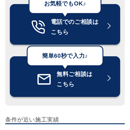
電話でのご相談は
こちら
無料ご相談は
こちら
条件が近い施工実績