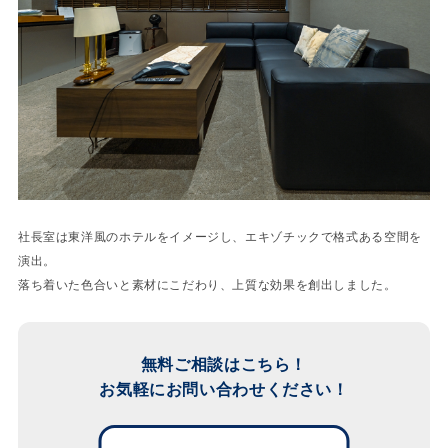
社長室は東洋風のホテルをイメージし、エキゾチックで格式ある空間を
演出。
落ち着いた色合いと素材にこだわり、上質な効果を創出しました。
無料ご相談はこちら！
お気軽にお問い合わせください！