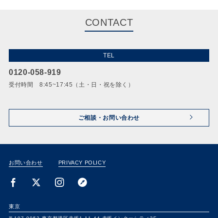
CONTACT
TEL
0120-058-919
受付時間 8:45~17:45（土・日・祝を除く）
ご相談・お問い合わせ
お問い合わせ
PRIVACY POLICY
東京