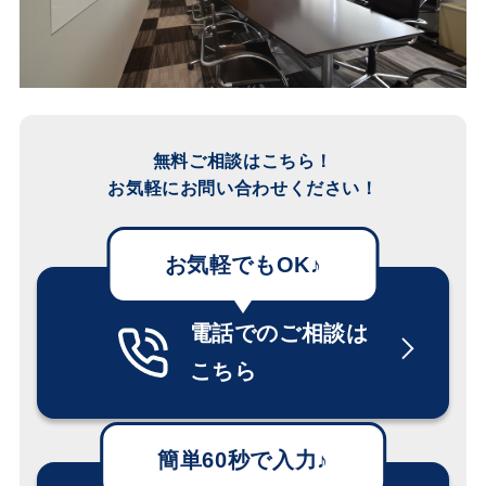
無料ご相談はこちら！
お気軽にお問い合わせください！
電話でのご相談は
こちら