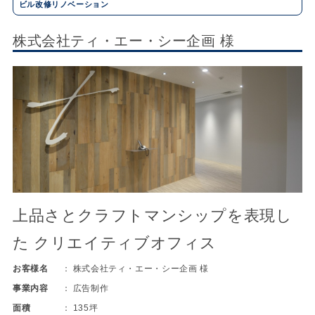
ビル改修リノベーション
株式会社ティ・エー・シー企画 様
上品さとクラフトマンシップを表現し
た クリエイティブオフィス
お客様名
株式会社ティ・エー・シー企画 様
事業内容
広告制作
面積
135坪