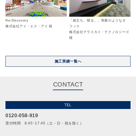
Re-Discovery
「旅立ち、帰る。」実家のようなオ
株式会社アイ・エス・アイ 様
フィス
株式会社テラスカイ・テクノロジーズ
様
施工実績一覧へ
CONTACT
TEL
0120-058-919
受付時間 8:45~17:45（土・日・祝を除く）