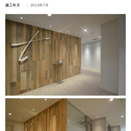
施工年月
2014年7月