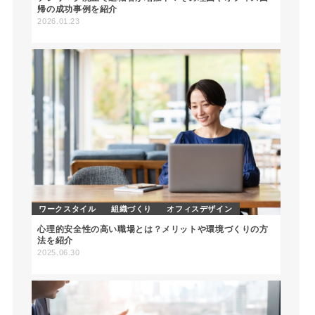
帰の成功事例を紹介
2026.01.23
ワークスタイル
組織づくり
オフィスデザイン
心理的安全性の高い職場とは？メリットや環境づくりの方
法を紹介
2025.06.30