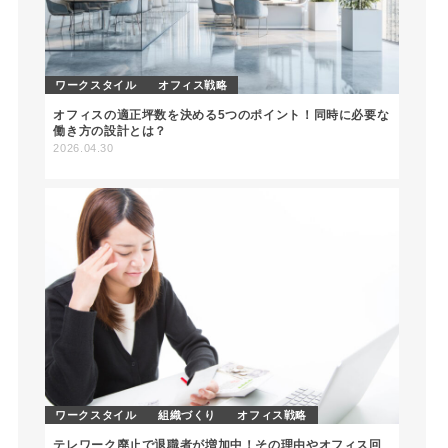
ワークスタイル
オフィス戦略
オフィスの適正坪数を決める5つのポイント！同時に必要な
働き方の設計とは？
2026.04.30
ワークスタイル
組織づくり
オフィス戦略
テレワーク廃止で退職者が増加中！その理由やオフィス回