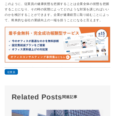
このように、従業員の健康状態を把握することは企業全体の状態を把握
することになり、その時の状態によってどのような対策を講じればいい
のかを検討することができます。企業が健康経営に取り組むことによっ
て、将来的な会社の業績向上の一端を担うことになると言えます。
従業員
Related Posts
関連記事