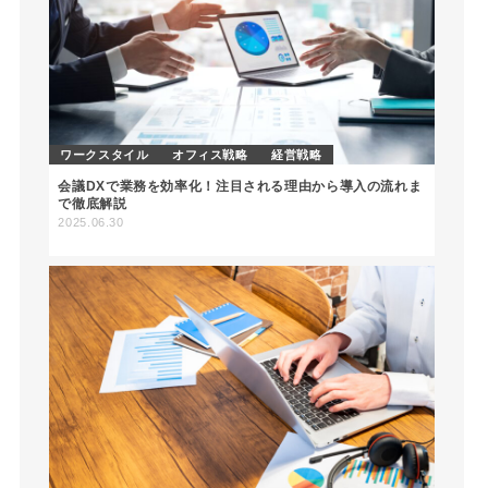
ワークスタイル
オフィス戦略
経営戦略
会議DXで業務を効率化！注目される理由から導入の流れま
で徹底解説
2025.06.30