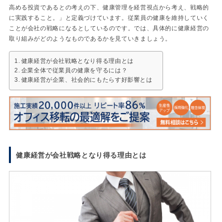
高める投資であるとの考えの下、健康管理を経営視点から考え、戦略的
に実践すること。」と定義づけています。従業員の健康を維持していく
ことが会社の戦略になるとしているのです。では、具体的に健康経営の
取り組みがどのようなものであるかを見ていきましょう。
健康経営が会社戦略となり得る理由とは
企業全体で従業員の健康を守るには？
健康経営が企業、社会的にもたらす好影響とは
健康経営が会社戦略となり得る理由とは