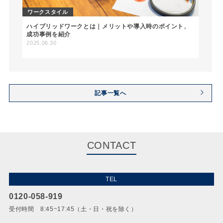
ワークスタイル
ハイブリッドワークとは｜メリットや導入時のポイント、
成功事例を紹介
2025.06.30
記事一覧へ
CONTACT
TEL
0120-058-919
受付時間 8:45~17:45（土・日・祝を除く）