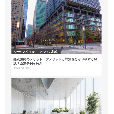
ワークスタイル
オフィス戦略
拠点集約のメリット・デメリットと対策を分かりやすく解
説！企業事例も紹介
2026.06.30