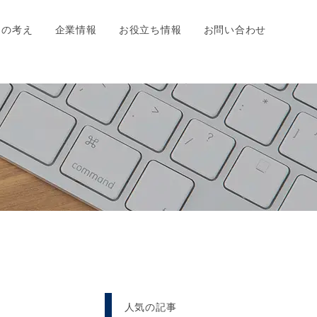
ちの考え
企業情報
お役立ち情報
お問い合わせ
人気の記事