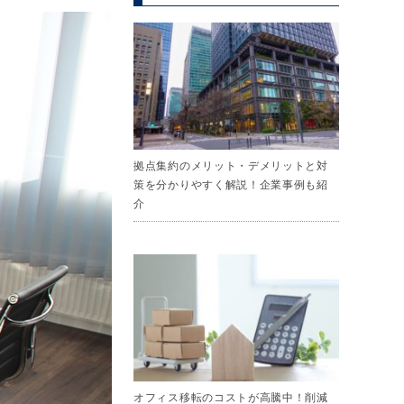
拠点集約のメリット・デメリットと対
策を分かりやすく解説！企業事例も紹
介
オフィス移転のコストが高騰中！削減