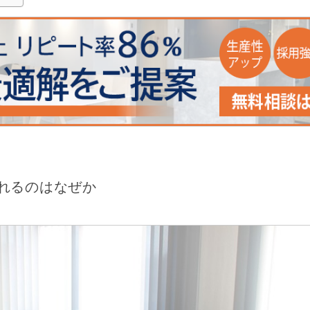
れるのはなぜか