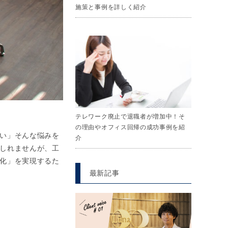
施策と事例を詳しく紹介
テレワーク廃止で退職者が増加中！そ
の理由やオフィス回帰の成功事例を紹
い」そんな悩みを
介
しれませんが、工
化」を実現するた
最新記事