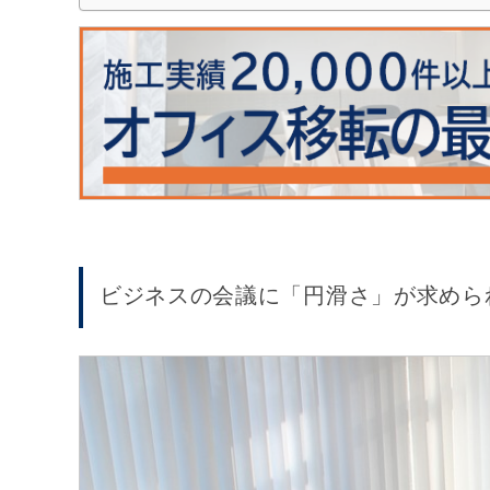
ビジネスの会議に「円滑さ」が求めら