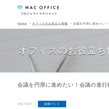
Home
オフィスのお役立ち情報
会議を円滑に進めたい！
オフィスのお役立ち
会議を円滑に進めたい！会議の進行
2017/6/7
組織づくり