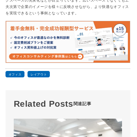
グスペースの充実化などが目立っています。広いスペースでなくても工
夫次第で企業のイメージを様々に反映させながら、より快適なオフィス
を実現できるという事例となっています。
オフィス
レイアウト
Related Posts
関連記事