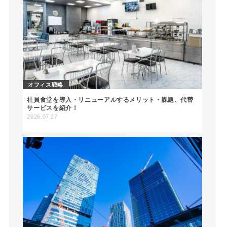
オフィス戦略
社員食堂を導入・リニューアルするメリット・課題、代替
サービスを紹介！
2026.07.27