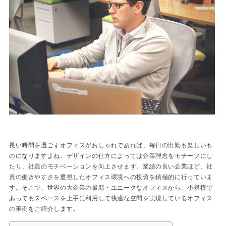
長い時間を過ごすオフィスがおしゃれであれば、毎日の出勤も楽しいも
のになりますよね。デザインの仕方によっては企業理念をモチーフにし
たり、社員のモチベーションを向上させます。業績の良い企業ほど、社
員の働きやすさを重視したオフィス環境への投資を積極的に行っていま
す。そこで、世界の大企業の最新・ユニークなオフィスから、小規模で
あってもスペースを上手に利用して快適な空間を実現しているオフィス
の事例をご紹介します。