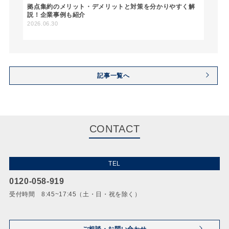
拠点集約のメリット・デメリットと対策を分かりやすく解
説！企業事例も紹介
2026.06.30
記事一覧へ
CONTACT
TEL
0120-058-919
受付時間 8:45~17:45（土・日・祝を除く）