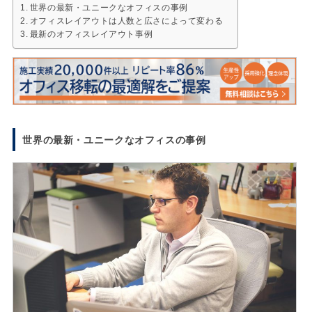
世界の最新・ユニークなオフィスの事例
オフィスレイアウトは人数と広さによって変わる
最新のオフィスレイアウト事例
世界の最新・ユニークなオフィスの事例