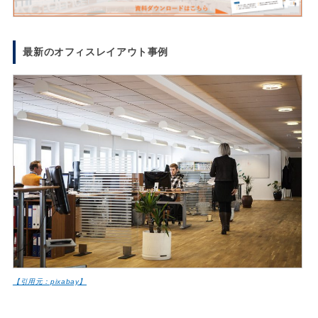
最新のオフィスレイアウト事例
【引用元：pixabay】