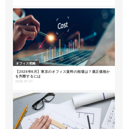
オフィス戦略
【2026年6月】東京のオフィス賃料の相場は？適正価格か
を判断するには
2026.07.27