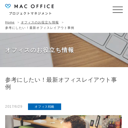
Home
オフィスのお役立ち情報
参考にしたい！最新オフィスレイアウト事例
オフィスのお役立ち情報
参考にしたい！最新オフィスレイアウト事
例
2017/6/29
オフィス戦略