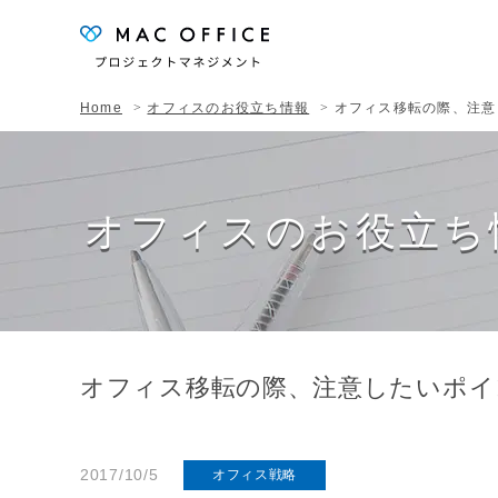
Home
オフィスのお役立ち情報
オフィス移転の際、注意
オフィスのお役立ち
オフィス移転の際、注意したいポイ
2017/10/5
オフィス戦略