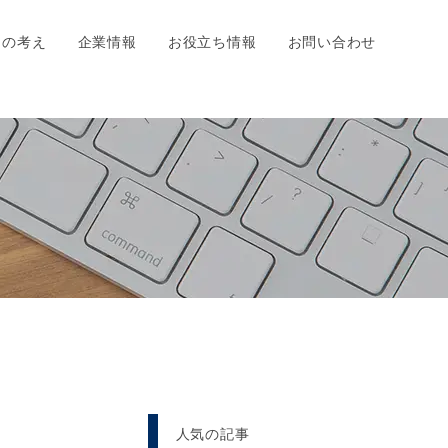
ちの考え
企業情報
お役立ち情報
お問い合わせ
人気の記事