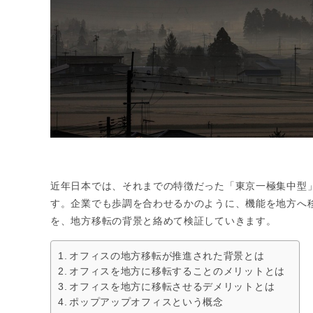
近年日本では、それまでの特徴だった「東京一極集中型
す。企業でも歩調を合わせるかのように、機能を地方へ
を、地方移転の背景と絡めて検証していきます。
オフィスの地方移転が推進された背景とは
オフィスを地方に移転することのメリットとは
オフィスを地方に移転させるデメリットとは
ポップアップオフィスという概念