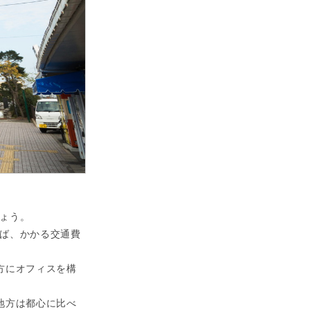
ょう。
ば、かかる交通費
方にオフィスを構
地方は都心に比べ