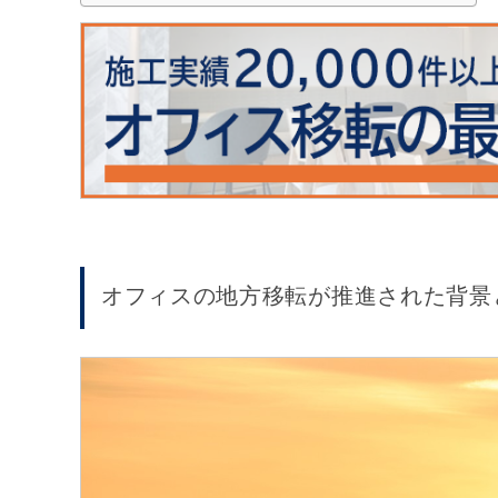
オフィスの地方移転が推進された背景