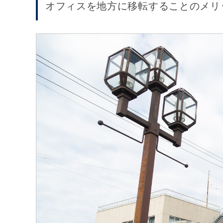
オフィスを地方に移転することのメリ