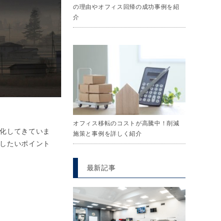
の理由やオフィス回帰の成功事例を紹
介
オフィス移転のコストが高騰中！削減
化してきていま
施策と事例を詳しく紹介
したいポイント
最新記事