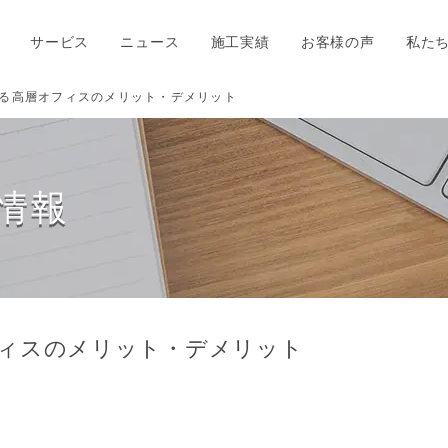
サービス
ニュース
施工実績
お客様の声
私た
る高層オフィスのメリット・デメリット
情報
ィスのメリット・デメリット