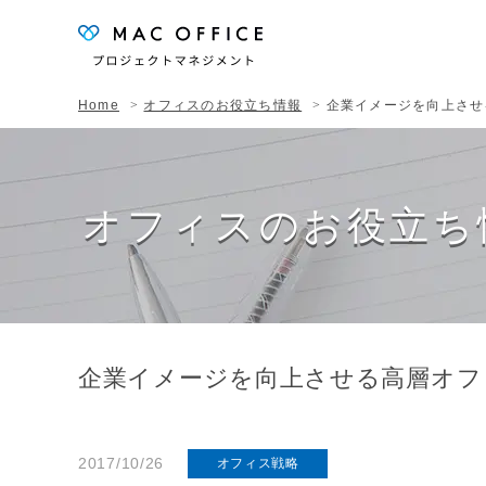
Home
オフィスのお役立ち情報
企業イメージを向上させ
オフィスのお役立ち
企業イメージを向上させる高層オフ
2017/10/26
オフィス戦略