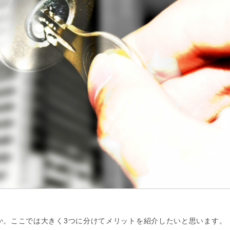
か。ここでは大きく3つに分けてメリットを紹介したいと思います。