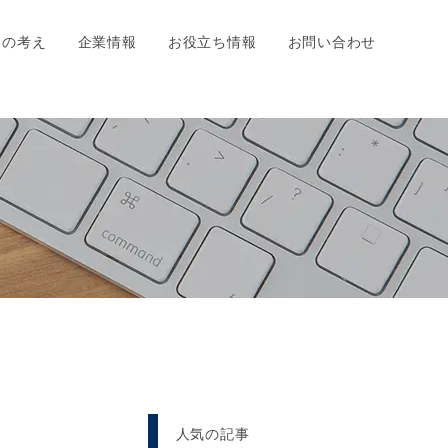
ちの考え
企業情報
お役立ち情報
お問い合わせ
人気の記事