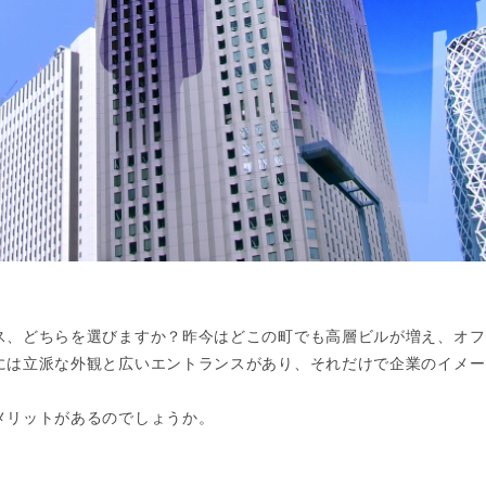
ス、どちらを選びますか？昨今はどこの町でも高層ビルが増え、オフ
には立派な外観と広いエントランスがあり、それだけで企業のイメー
メリットがあるのでしょうか。