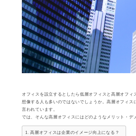
オフィスを設立するとしたら低層オフィスと高層オフィ
想像する人も多いのではないでしょうか。高層オフィス
言われています。
では、そんな高層オフィスにはどのようなメリット・デ
高層オフィスは企業のイメージ向上になる？