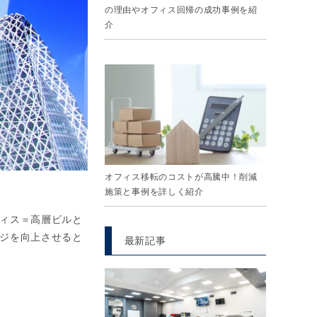
の理由やオフィス回帰の成功事例を紹
介
オフィス移転のコストが高騰中！削減
施策と事例を詳しく紹介
ィス＝高層ビルと
ジを向上させると
最新記事