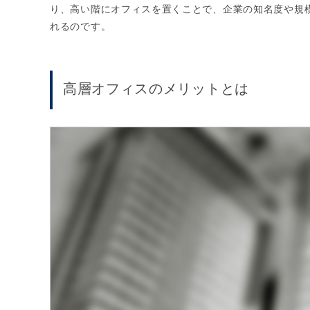
り、高い階にオフィスを置くことで、企業の知名度や規
れるのです。
高層オフィスのメリットとは