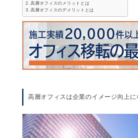
高層オフィスのメリットとは
高層オフィスのデメリットとは
高層オフィスは企業のイメージ向上に