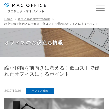
Home
オフィスのお役立ち情報
縮小移転を前向きに考える！低コストで優れたオフィスにするポイント
オフィスのお役立ち情報
縮小移転を前向きに考える！低コストで優
れたオフィスにするポイント
2017/12/26
オフィス戦略