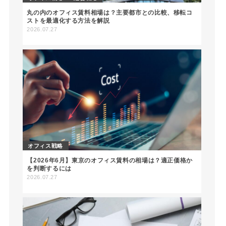
丸の内のオフィス賃料相場は？主要都市との比較、移転コ
ストを最適化する方法を解説
2026.07.27
オフィス戦略
【2026年6月】東京のオフィス賃料の相場は？適正価格か
を判断するには
2026.07.27