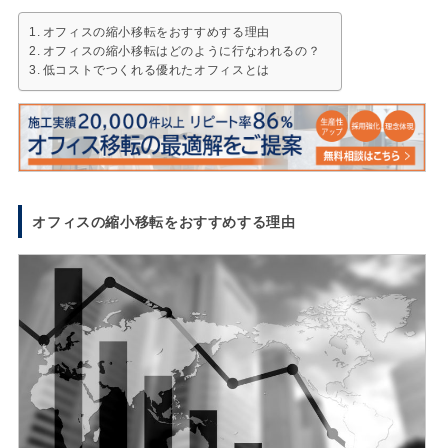
オフィスの縮小移転をおすすめする理由
オフィスの縮小移転はどのように行なわれるの？
低コストでつくれる優れたオフィスとは
オフィスの縮小移転をおすすめする理由