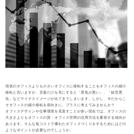
現状のオフィスよりも小さいオフィスに移転することをオフィスの縮小
移転と言いますが、言葉だけを耳にすると「景気が悪い」、「経営悪
化」などマイナスイメージが出てきてしまいます。しかし、今だからこ
そオフィスの縮小移転を前向きに、プラスに考えてみませんか？
オフィスデザインや仕事環境を見直すことが多い現在では、オフィスの
大きさよりもオフィスの質・オフィス空間の活用方法を重視する傾向が
あります。そんな低コストで優れたオフィスづくりをするためにはどの
ようなポイントが必要なのでしょうか。