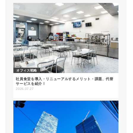
オフィス戦略
社員食堂を導入・リニューアルするメリット・課題、代替
サービスを紹介！
2026.07.27