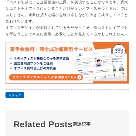
「コスト削減による企業価値の上昇」を実現することができます。膨大
なコストをオフィスにかけることだけが良いオフィスをつくるわけでは
ありません。企業は拡大と縮小を繰り返しながら大きく成長していくと
言われています。
オフィスデザインが着目されている今だからこそ、低コストレイアウト
を行なうことで本当に企業に必要なことが見えてくるかもしれません。
オフィス
Related Posts
関連記事