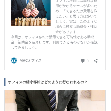
オフィスの縮小移転はどのように行なわれるの？