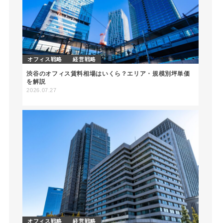
オフィス戦略
経営戦略
渋谷のオフィス賃料相場はいくら？エリア・規模別坪単価
を解説
2026.07.27
オフィス戦略
経営戦略