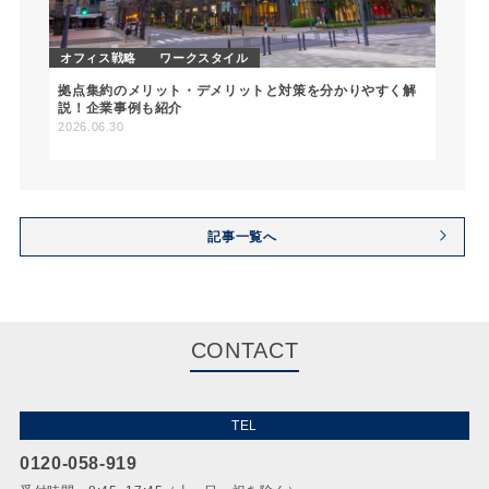
オフィス戦略
ワークスタイル
拠点集約のメリット・デメリットと対策を分かりやすく解
説！企業事例も紹介
2026.06.30
記事一覧へ
CONTACT
TEL
0120-058-919