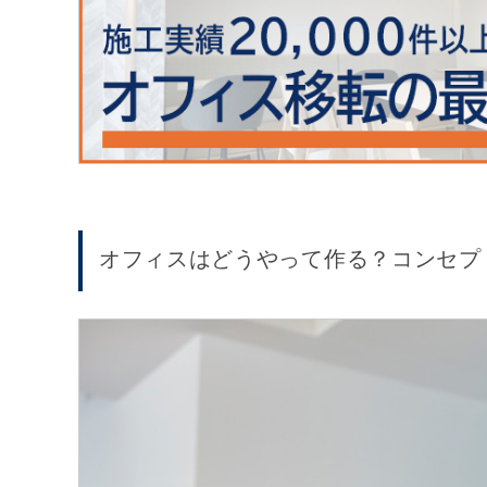
オフィスはどうやって作る？コンセプ