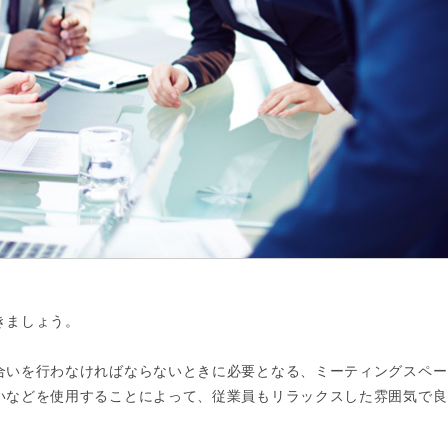
きましょう。
合いを行わなければならないときに必要となる、ミーティングスペー
いなどを使用することによって、従業員もリラックスした雰囲気で良