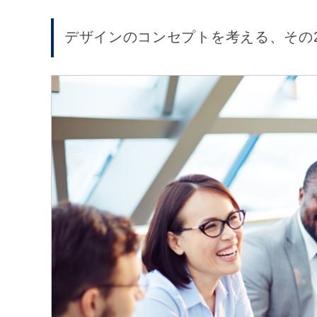
デザインのコンセプトを考える、その