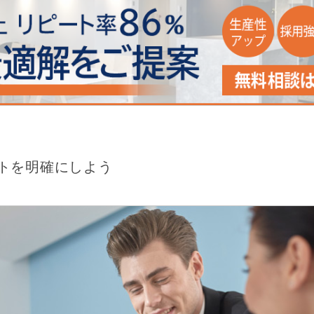
トを明確にしよう