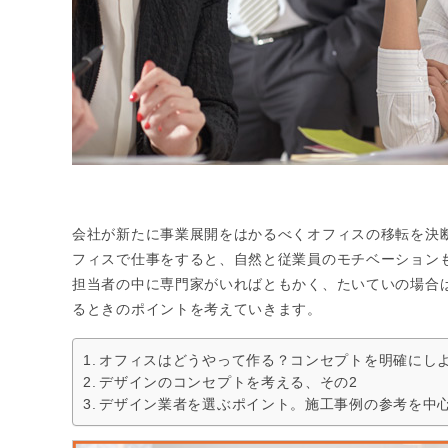
会社が新たに事業展開をはかるべくオフィスの移転を決
フィスで仕事をすると、自然と従業員のモチベーション
担当者の中に専門家がいればともかく、たいていの場合
るときのポイントを考えていきます。
オフィスはどうやって作る？コンセプトを明確にし
デザインのコンセプトを考える、その2
デザイン業者を選ぶポイント。施工事例の参考を中