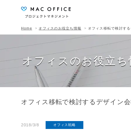
Home
オフィスのお役立ち情報
オフィス移転で検討する
オフィスのお役立ち
オフィス移転で検討するデザイン会
2018/3/8
オフィス戦略