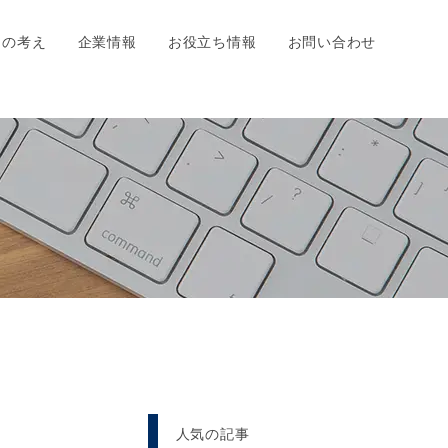
ちの考え
企業情報
お役立ち情報
お問い合わせ
人気の記事