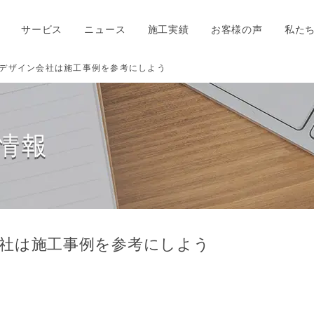
サービス
ニュース
施工実績
お客様の声
私た
デザイン会社は施工事例を参考にしよう
情報
社は施工事例を参考にしよう