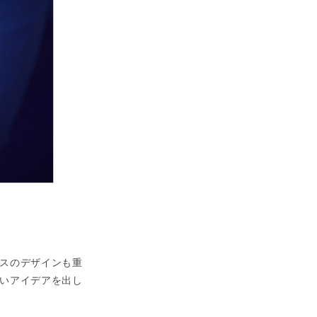
スのデザインも重
いアイデアを出し