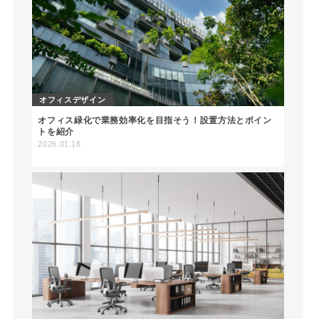
オフィスデザイン
オフィス緑化で業務効率化を目指そう！設置方法とポイン
トを紹介
2026.01.16