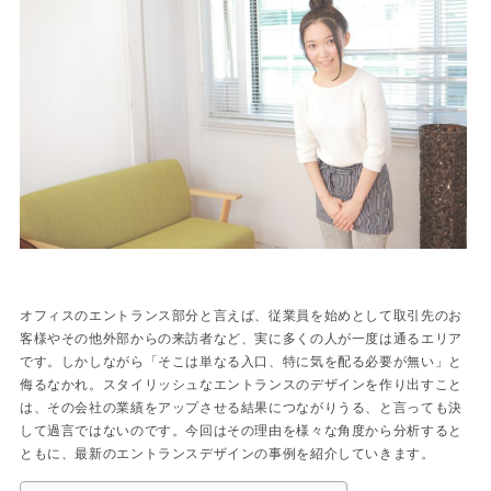
オフィスのエントランス部分と言えば、従業員を始めとして取引先のお
客様やその他外部からの来訪者など、実に多くの人が一度は通るエリア
です。しかしながら「そこは単なる入口、特に気を配る必要が無い」と
侮るなかれ。スタイリッシュなエントランスのデザインを作り出すこと
は、その会社の業績をアップさせる結果につながりうる、と言っても決
して過言ではないのです。今回はその理由を様々な角度から分析すると
ともに、最新のエントランスデザインの事例を紹介していきます。