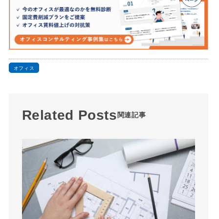
オフィス
Related Posts
関連記事