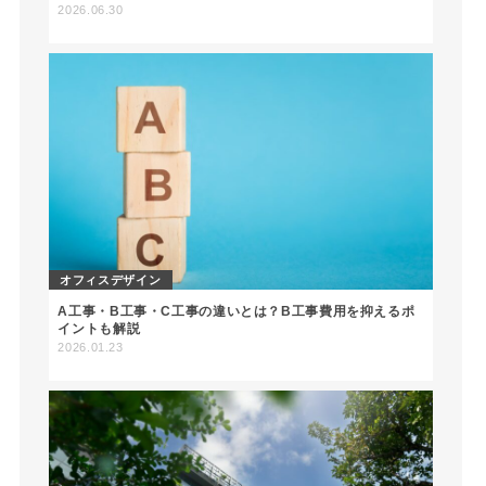
2026.06.30
オフィスデザイン
A工事・B工事・C工事の違いとは？B工事費用を抑えるポ
イントも解説
2026.01.23