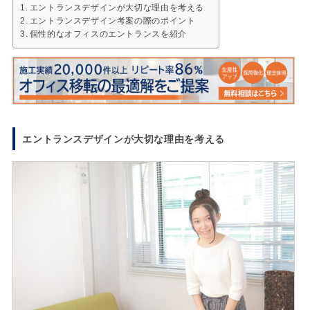
エントランスデザインが大切な理由を考える
エントランスデザイン考案の際のポイント
個性的なオフィスのエントランスを紹介
エントランスデザインが大切な理由を考える