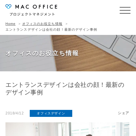
Home
オフィスのお役立ち情報
エントランスデザインは会社の顔！最新のデザイン事例
オフィスのお役立ち情報
エントランスデザインは会社の顔！最新の
デザイン事例
シェア
2018/4/12
オフィスデザイン