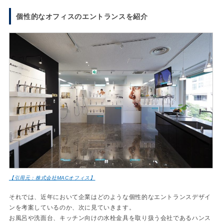
個性的なオフィスのエントランスを紹介
【引用元：株式会社MACオフィス】
それでは、近年において企業はどのような個性的なエントランスデザイ
ンを考案しているのか、次に見ていきます。
お風呂や洗面台、キッチン向けの水栓金具を取り扱う会社であるハンス