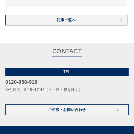
記事一覧へ
CONTACT
TEL
0120-058-919
受付時間 8:45~17:45（土・日・祝を除く）
ご相談・お問い合わせ