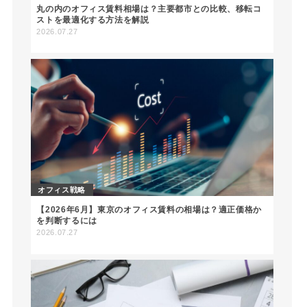
丸の内のオフィス賃料相場は？主要都市との比較、移転コ
ストを最適化する方法を解説
2026.07.27
オフィス戦略
【2026年6月】東京のオフィス賃料の相場は？適正価格か
を判断するには
2026.07.27