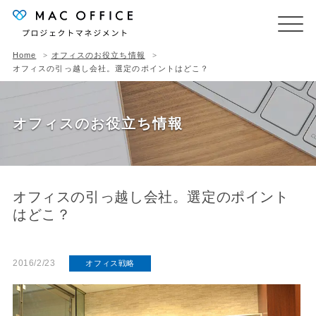
Home
オフィスのお役立ち情報
オフィスの引っ越し会社。選定のポイントはどこ？
オフィスのお役立ち情報
オフィスの引っ越し会社。選定のポイント
はどこ？
2016/2/23
オフィス戦略