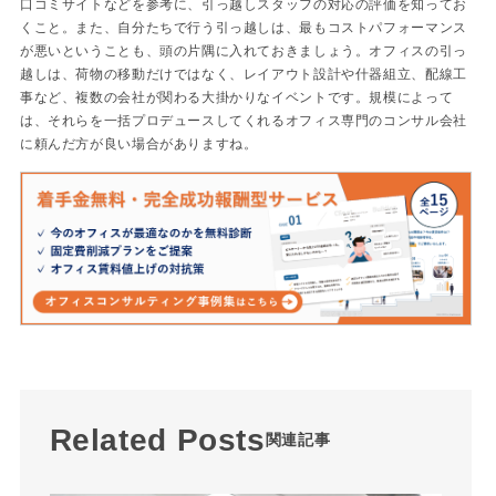
口コミサイトなどを参考に、引っ越しスタッフの対応の評価を知ってお
くこと。また、自分たちで行う引っ越しは、最もコストパフォーマンス
が悪いということも、頭の片隅に入れておきましょう。オフィスの引っ
越しは、荷物の移動だけではなく、レイアウト設計や什器組立、配線工
事など、複数の会社が関わる大掛かりなイベントです。規模によって
は、それらを一括プロデュースしてくれるオフィス専門のコンサル会社
に頼んだ方が良い場合がありますね。
Related Posts
関連記事