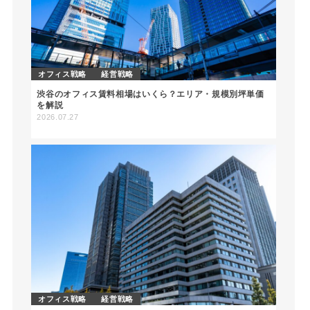
オフィス戦略
経営戦略
渋谷のオフィス賃料相場はいくら？エリア・規模別坪単価
を解説
2026.07.27
オフィス戦略
経営戦略