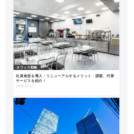
オフィス戦略
社員食堂を導入・リニューアルするメリット・課題、代替
サービスを紹介！
2026.07.27