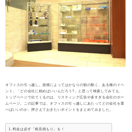
オフィスの引っ越し。規模によってはかなりの額の動く、ある種のイベ
ント。「どの会社に頼めばいいんだろう?」と思って検索してみても、
トップページで出てくるのは、リスティング広告や多すぎる会社のホー
ムページ。この記事では、オフィスの引っ越しにあたってどの会社を選
べばいいのか、押さえておきたいポイントをまとめてみました。
料金は必ず「相見積もり」を！