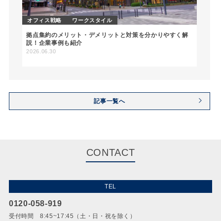
オフィス戦略
ワークスタイル
拠点集約のメリット・デメリットと対策を分かりやすく解
説！企業事例も紹介
2026.06.30
記事一覧へ
CONTACT
TEL
0120-058-919
受付時間 8:45~17:45（土・日・祝を除く）