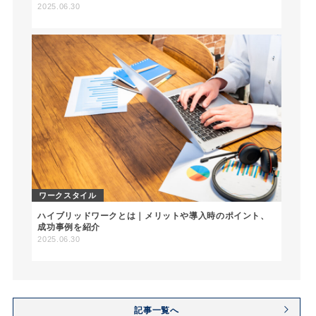
2025.06.30
ワークスタイル
ハイブリッドワークとは｜メリットや導入時のポイント、
成功事例を紹介
2025.06.30
記事一覧へ