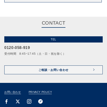
CONTACT
TEL
0120-058-919
受付時間 8:45~17:45（土・日・祝を除く）
ご相談・お問い合わせ
お問い合わせ
PRIVACY POLICY