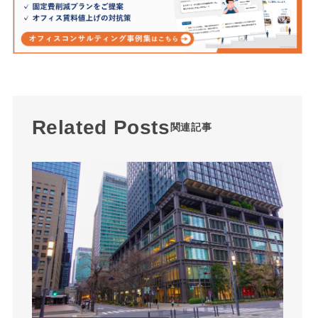
Related Posts
関連記事