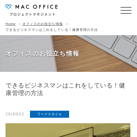
Home
オフィスのお役立ち情報
できるビジネスマンはこれをしている！健康管理の方法
オフィスのお役立ち情報
できるビジネスマンはこれをしている！健
康管理の方法
2016/9/13
ワークスタイル