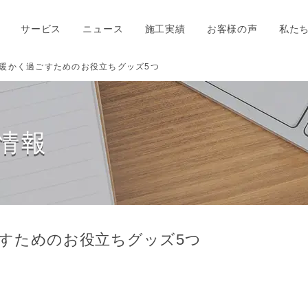
サービス
ニュース
施工実績
お客様の声
私た
暖かく過ごすためのお役立ちグッズ5つ
情報
すためのお役立ちグッズ5つ