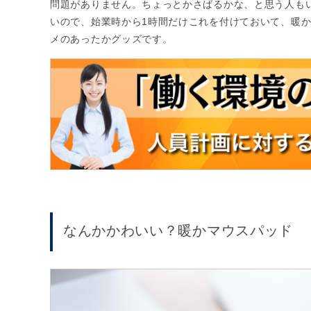
問題がありません。ちょっとかさばるかな、と思う人も
いので、始業時から1時間だけこれを付けておいて、暖
メのあったかグッズです。
なんかかわいい？暖かマウスパッド