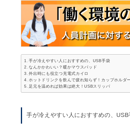
手が冷えやすい人におすすめの、USB手袋
なんかかわいい？暖かマウスパッド
外出時にも役立つ充電式カイロ
ホットドリンクを飲んで疲れ知らず！カップホルダ
足元を温めれば効果は絶大！USBスリッパ
手が冷えやすい人におすすめの、USB