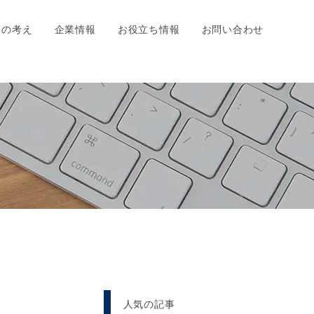
ちの考え
企業情報
お役立ち情報
お問い合わせ
人気の記事