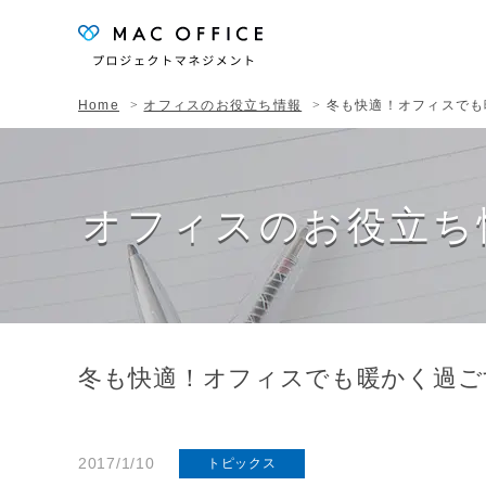
Home
オフィスのお役立ち情報
冬も快適！オフィスでも
オフィスのお役立ち
冬も快適！オフィスでも暖かく過ご
2017/1/10
トピックス