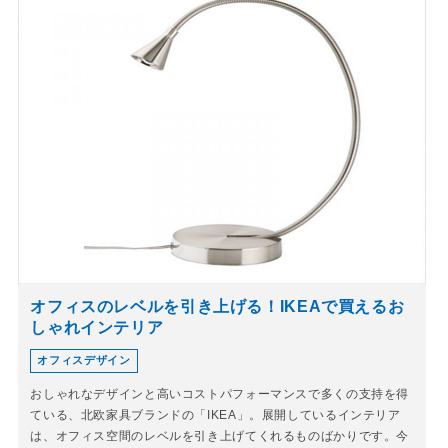
オフィスのレベルを引き上げる！IKEAで買えるお
しゃれインテリア
オフィスデザイン
おしゃれなデザインと高いコストパフォーマンスで多くの支持を得
ている、北欧家具ブランドの「IKEA」。展開しているインテリア
は、オフィス空間のレベルを引き上げてくれるものばかりです。今