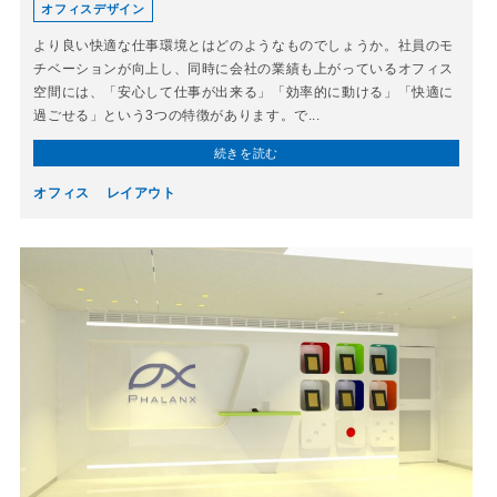
オフィスデザイン
より良い快適な仕事環境とはどのようなものでしょうか。社員のモ
チベーションが向上し、同時に会社の業績も上がっているオフィス
空間には、「安心して仕事が出来る」「効率的に動ける」「快適に
過ごせる」という3つの特徴があります。で...
続きを読む
オフィス
レイアウト