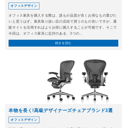
オフィスデザイン
オフィス家具を購入する際は、誰もが品質が良くお得なもの選びた
いと思うはず。家具取り扱い店の店頭で買うのもの良いですが、通
販サイトを活用すればよりお得に購入することが可能です。そこで
今回は、オフィス家具に定評のある、3つの...
続きを読む
本物を長く!高級デザイナーズチェアブランド3選
オフィスデザイン