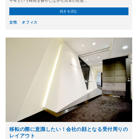
十年という時間を費やしながら日本の社会...
続きを読む
女性
オフィス
移転の際に意識したい！会社の顔となる受付周りの
レイアウト