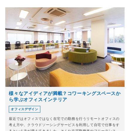
様々なアイディアが満載？コワーキングスペースか
ら学ぶオフィスインテリア
オフィスデザイン
最近ではオフィスではなく在宅での勤務を行うリモートオフィスの
考え方や、クラウドソーシングサービスを利用して自宅で仕事をす