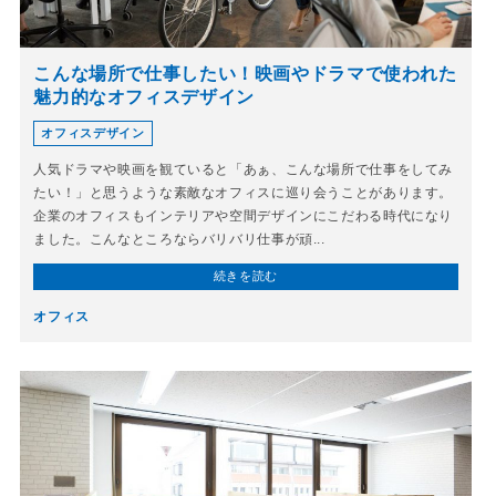
こんな場所で仕事したい！映画やドラマで使われた
魅力的なオフィスデザイン
オフィスデザイン
人気ドラマや映画を観ていると「あぁ、こんな場所で仕事をしてみ
たい！」と思うような素敵なオフィスに巡り会うことがあります。
企業のオフィスもインテリアや空間デザインにこだわる時代になり
ました。こんなところならバリバリ仕事が頑...
続きを読む
オフィス