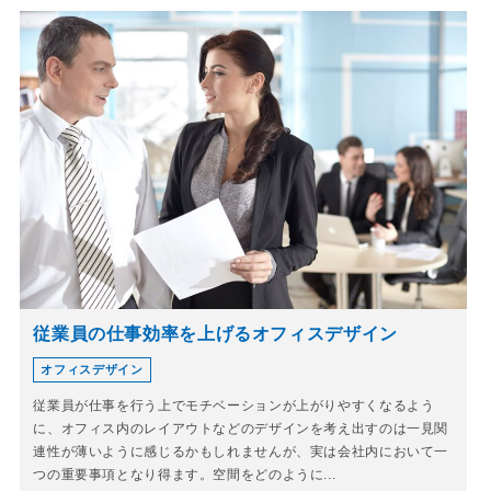
従業員の仕事効率を上げるオフィスデザイン
オフィスデザイン
従業員が仕事を行う上でモチベーションが上がりやすくなるよう
に、オフィス内のレイアウトなどのデザインを考え出すのは一見関
連性が薄いように感じるかもしれませんが、実は会社内において一
つの重要事項となり得ます。空間をどのように...