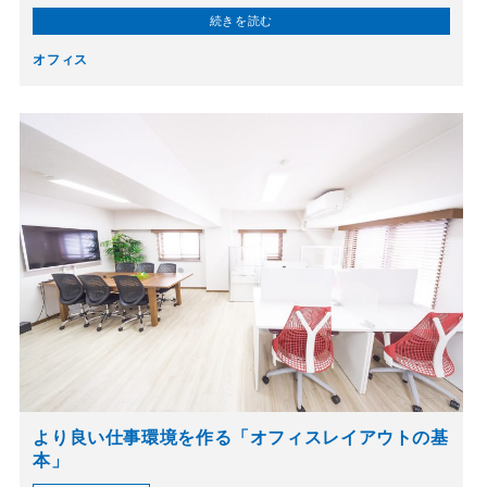
続きを読む
オフィス
より良い仕事環境を作る「オフィスレイアウトの基
本」