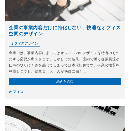
企業の事業内容だけに特化しない、快適なオフィス
空間のデザイン
オフィスデザイン
企業では、事業内容によってはオフィス内のデザインを特有のもの
にする必要が出てきます。しかしその結果、室内で働く従業員達が
仕事のやりにくさを感じてしまっては本末転倒です。事業の性質を
尊重しつつも、従業員一人一人が快適に働く...
続きを読む
オフィス