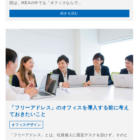
回は、IKEAの中でも「オフィスならで...
続きを読む
「フリーアドレス」のオフィスを導入する前に考え
ておきたいこと
オフィスデザイン
「フリーアドレス」とは、社員個人に固定デスクを設けず、そのと