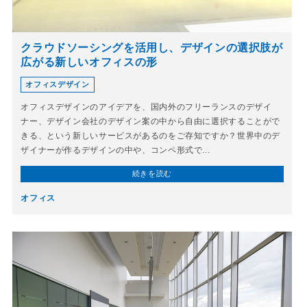
クラウドソーシングを活用し、デザインの選択肢が
広がる新しいオフィスの形
オフィスデザイン
オフィスデザインのアイデアを、国内外のフリーランスのデザイ
ナー、デザイン会社のデザイン案の中から自由に選択することがで
きる、という新しいサービスがあるのをご存知ですか？世界中のデ
ザイナーが作るデザインの中や、コンペ形式で...
続きを読む
オフィス