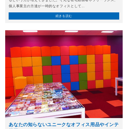
るという方が増えてきました。そんな在宅勤務者やフリーランス、
個人事業主の方達が一時的なオフィスとして...
続きを読む
あなたの知らないユニークなオフィス用品やインテ