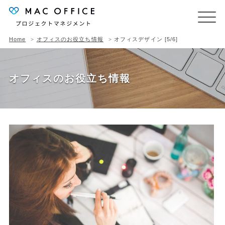
Home
オフィスのお役立ち情報
オフィスデザイン [5/6]
オフィスのお役立ち情報