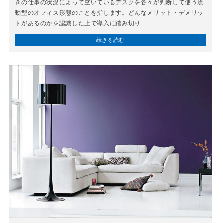
きの仕事の状況によって空いているデスクを各々が判断して使う流
動型のオフィス形態のことを指します。どんなメリット・デメリッ
トがあるのかを認識した上で導入に踏み切り...
続きを読む