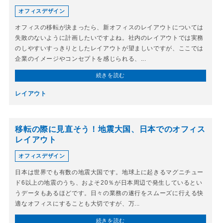
オフィスデザイン
オフィスの移転が決まったら、新オフィスのレイアウトについては
失敗のないように計画したいですよね。社内のレイアウトでは実務
のしやすいすっきりとしたレイアウトが望ましいですが、ここでは
企業のイメージやコンセプトを感じられる、...
続きを読む
レイアウト
移転の際に見直そう！地震大国、日本でのオフィス
レイアウト
オフィスデザイン
日本は世界でも有数の地震大国です。地球上に起きるマグニチュー
ド6以上の地震のうち、およそ20％が日本周辺で発生しているとい
うデータもあるほどです。日々の業務の遂行をスムーズに行える快
適なオフィスにすることも大切ですが、万...
続きを読む