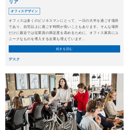
リア
オフィスデザイン
オフィスは多くのビジネスマンにとって、一日の大半を過ごす場所
であり、自宅以上に過ごす時間が長いこともあります。そんな場所
だけに最近では従業員の満足度を高めるために、オフィス家具にユ
ニークなものを導入する企業も増えています...
続きを読む
デスク