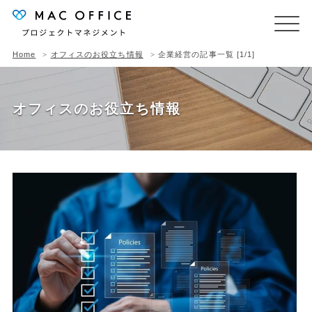
Home
オフィスのお役立ち情報
企業経営の記事一覧 [1/1]
オフィスのお役立ち情報