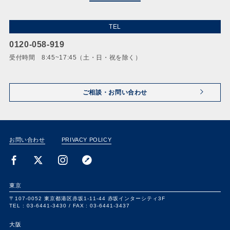
TEL
0120-058-919
受付時間 8:45~17:45（土・日・祝を除く）
ご相談・お問い合わせ
お問い合わせ
PRIVACY POLICY
東京
〒107-0052
東京都港区赤坂1-11-44
赤坂インターシティ3F
TEL : 03-6441-3430 /
FAX : 03-6441-3437
大阪