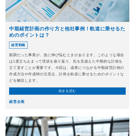
中期経営計画の作り方と他社事例！軌道に乗せるた
めのポイントは？
経営戦略
順調だった事業が、急に伸び悩むときがあります。このような場合
は1度立ち止まって現状を振り返り、先を見据えた中期的な計画を
立て直すことが重要です。今回は、成果につながる中期経営計画の
作成方法や作成時の注意点、計画を軌道に乗せるためのポイントな
どを解説します。
続きを読む
経営企画