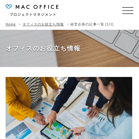
Home
オフィスのお役立ち情報
経営企画の記事一覧 [1/1]
オフィスのお役立ち情報