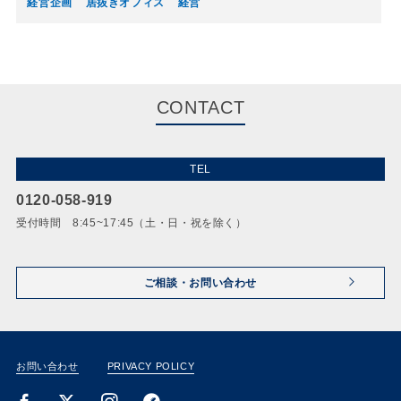
経営企画
居抜きオフィス
経営
CONTACT
TEL
0120-058-919
受付時間 8:45~17:45（土・日・祝を除く）
ご相談・お問い合わせ
お問い合わせ
PRIVACY POLICY