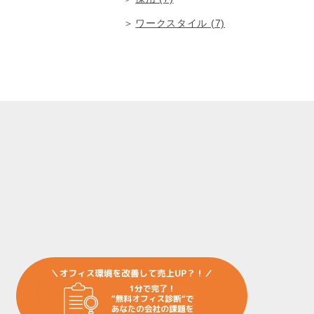
ワークスタイル (7)