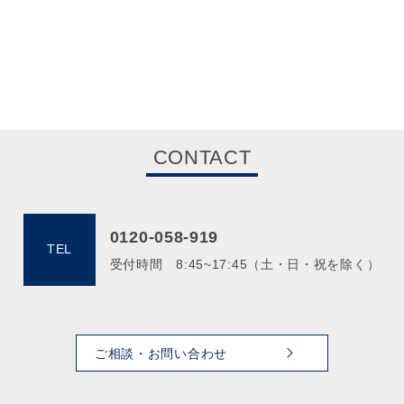
CONTACT
0120-058-919
TEL
受付時間 8:45~17:45（土・日・祝を除く）
ご相談・お問い合わせ