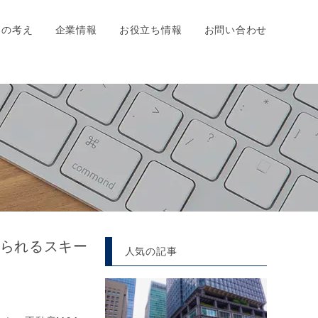
ちの考え
企業情報
お役立ち情報
お問い合わせ
いられるスキー
人気の記事