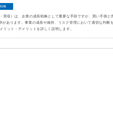
営戦略
併・買収）は、企業の成長戦略として重要な手段ですが、買い手側と
所があります。事業の成長や維持、リスク管理において適切な判断
のメリット・デメリットを詳しく説明します。