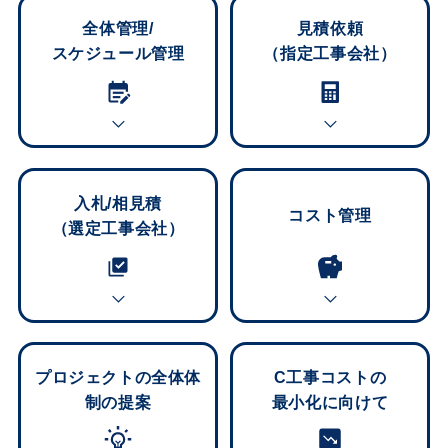
全体管理/
見積依頼
スケジュール管理
（指定工事会社）
入札/相見積
コスト管理
（選定工事会社）
プロジェクトの全体体
C工事コストの
制の提案
最小化に向けて