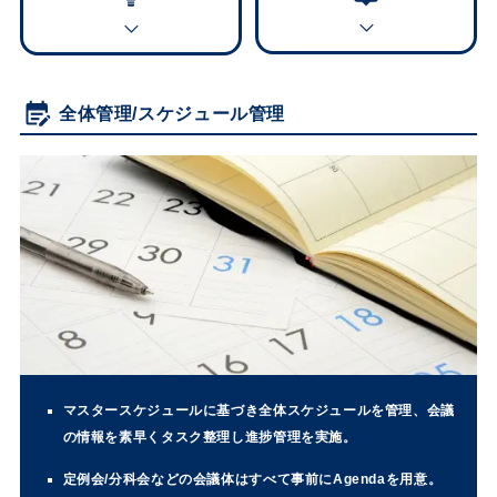
全体管理/スケジュール管理
マスタースケジュールに基づき全体スケジュールを管理、会議
の情報を素早くタスク整理し進捗管理を実施。
定例会/分科会などの会議体はすべて事前にAgendaを用意。