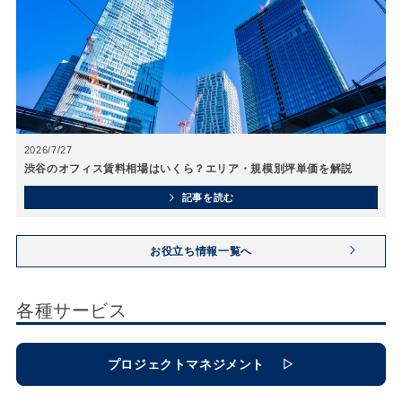
2026/7/27
渋谷のオフィス賃料相場はいくら？エリア・規模別坪単価を解説
記事を読む
お役立ち情報一覧へ
各種サービス
プロジェクトマネジメント
▷