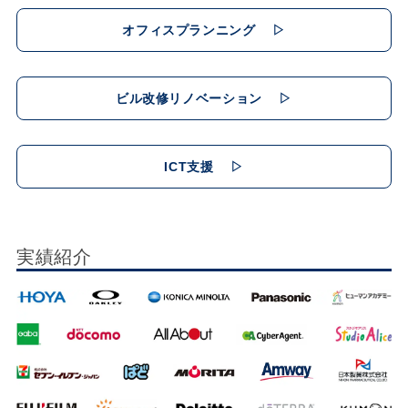
オフィスプランニング
▷
ビル改修リノベーション
▷
ICT支援
▷
実績紹介