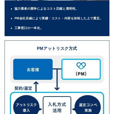
協力業者の競争によるコスト圧縮と透明性。
PM会社目線により実績・コスト・内容を加味した上で選定。
工事窓口の一本化。
PMアットリスク方式