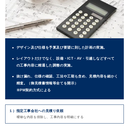
デザイン及び仕様を予算及び要望に則した計画の実施。
レイアウトだけでなく、設備・ICT・AV・引越しなどすべて
の工事内容に精通した調整の実施。
抜け漏れ、仕様の確認、工法や工期も含め、見積内容を細かく
精査。（御見積書情報等全てを開示）
※PM契約方式による
１）
指定工事会社への見積り依頼
曖昧な内容を排除し、工事内容を明確にする