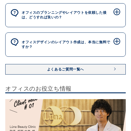
オフィスのプランニングやレイアウトを依頼した後
は、どうすれば良いの？
オフィスデザインのレイアウト作成は、本当に無料で
すか？
よくあるご質問一覧へ
オフィスのお役立ち情報