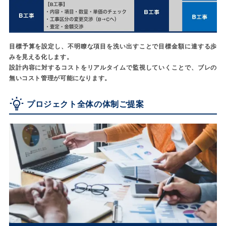
目標予算を設定し、不明瞭な項目を洗い出すことで目標金額に達する歩
みを見える化します。
設計内容に対するコストをリアルタイムで監視していくことで、ブレの
無いコスト管理が可能になります。
プロジェクト全体の体制ご提案