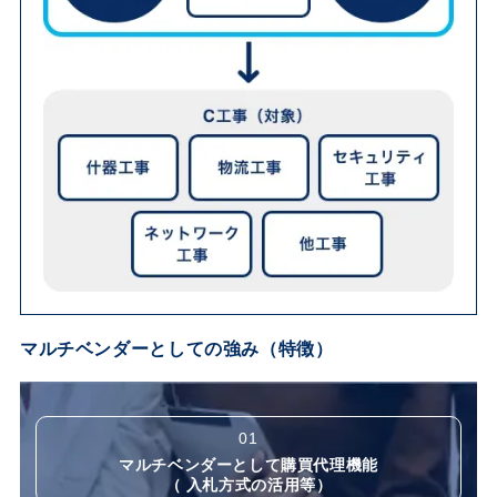
マルチベンダーとしての強み（特徴）
01
マルチベンダーとして購買代理機能
（ 入札方式の活用等）