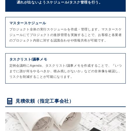
遅れが出ないようスケジュール/タスク管理を行う。
マスタースケジュール
プロジェクト全体の実行スケジュールを作成・管理します。マスタースケ
ジュールにてプロジェクトの進捗管理を実施することで、お客様と各業者
のプロジェクト内容に対する認識合わせや情報共有が可能です。
タスクリスト/議事メモ
定例会議時にAgenda、タスクリスト/議事メモを作成することで、『いつ
までに誰が何をやるべきか、積み残しがないか』などの全体像を確認し、
リスクを削減することが可能になります。
見積依頼（指定工事会社）