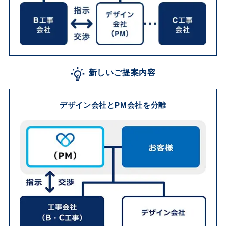
新しいご提案内容
デザイン会社とPM会社を分離