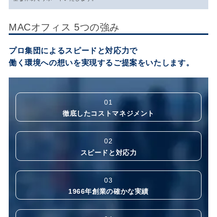
MACオフィス 5つの強み
プロ集団によるスピードと対応力で
働く環境への想いを実現するご提案をいたします。
01
徹底したコストマネジメント
02
スピードと対応力
03
1966年創業の確かな実績