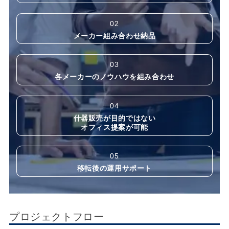
02
メーカー組み合わせ納品
03
各メーカーのノウハウを組み合わせ
04
什器販売が目的ではない
オフィス提案が可能
05
移転後の運用サポート
プロジェクトフロー