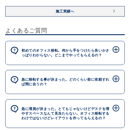
施工実績へ
よくあるご質問
初めてのオフィス移転。何から手をつけたら良いかさ
っぱりわからない。どこまでやってもらえるの？
急に移転する事が決まった。どのくらい前に依頼すれ
ば間に合うの？
急に増員が決まった。とてもじゃないけどデスクを増
やすスペースなんて見当たらない。オフィス移転する
わけではないけどレイアウトを作ってもらえるの？