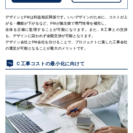
デザインとPMは利益相反関係です。いいデザインのために、コストが上
がる・機能が下がるなど、PMが施主側で専門性等を補完し、
全体を正確に監理することが可能になります。また、B工事との交渉
も、デザインに囚われず金額交渉が可能となります。
デザイン会社とPM会社を分けることで、プロジェクトに適した工事会社
の選定が可能となることが最大のメリットです。
Ｃ工事コストの最小化に向けて