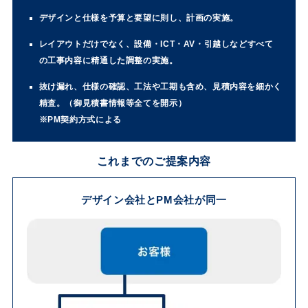
デザインと仕様を予算と要望に則し、計画の実施。
レイアウトだけでなく、設備・ICT・AV・引越しなどすべて
の工事内容に精通した調整の実施。
抜け漏れ、仕様の確認、工法や工期も含め、見積内容を細かく
精査。（御見積書情報等全てを開示）
※PM契約方式による
これまでのご提案内容
デザイン会社とPM会社が同一