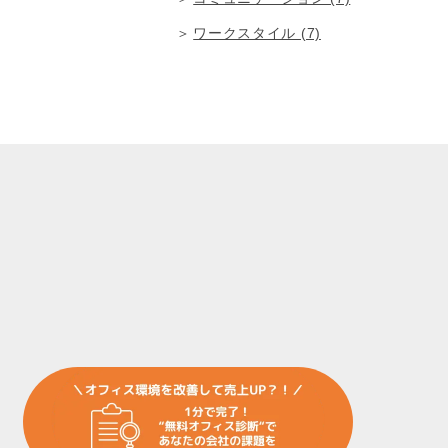
ワークスタイル (7)