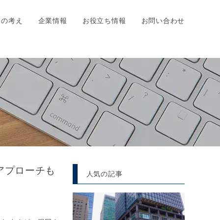
ちの考え
企業情報
お役立ち情報
お問い合わせ
アプローチも
人気の記事