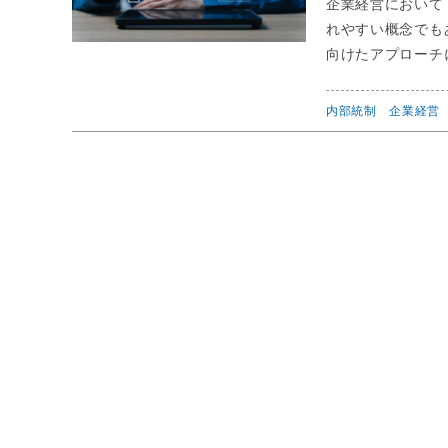
企業経営において
れやすい概念でも
向けたアプローチに
内部統制
企業経営