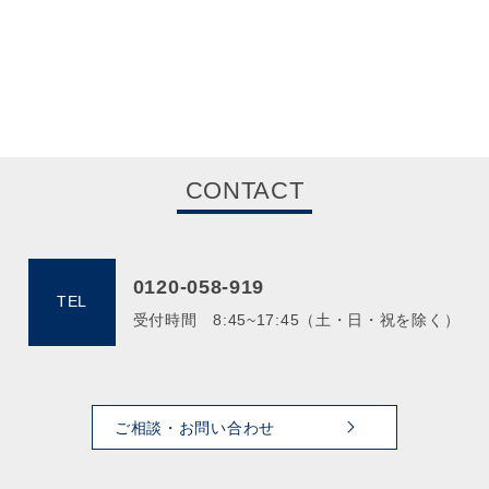
CONTACT
0120-058-919
TEL
受付時間 8:45~17:45（土・日・祝を除く）
ご相談・お問い合わせ