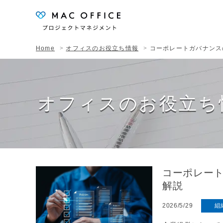
Home
オフィスのお役立ち情報
コーポレートガバナンスの記
オフィスのお役立ち
コーポレー
解説
2026/5/29
組