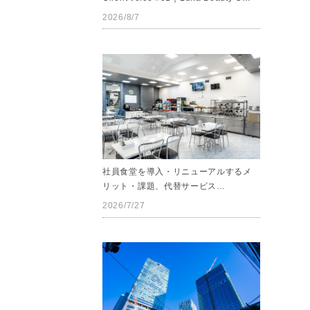
2026/8/7
社員食堂を導入・リニューアルするメ
リット・課題、代替サービス…
2026/7/27