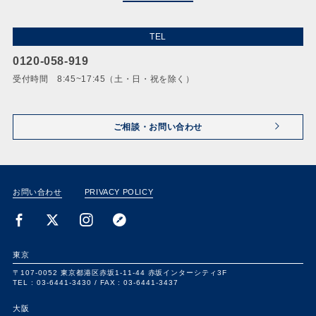
TEL
0120-058-919
受付時間 8:45~17:45（土・日・祝を除く）
ご相談・お問い合わせ
お問い合わせ
PRIVACY POLICY
東京
〒107-0052
東京都港区赤坂1-11-44
赤坂インターシティ3F
TEL : 03-6441-3430 /
FAX : 03-6441-3437
大阪