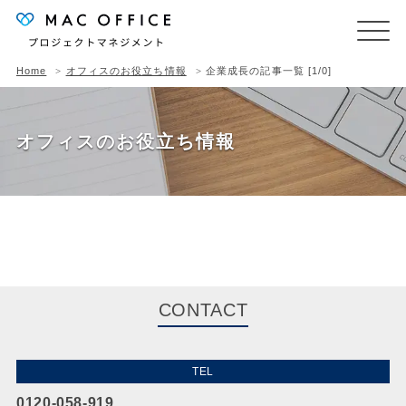
Home
オフィスのお役立ち情報
企業成長の記事一覧 [1/0]
オフィスのお役立ち情報
CONTACT
TEL
0120-058-919