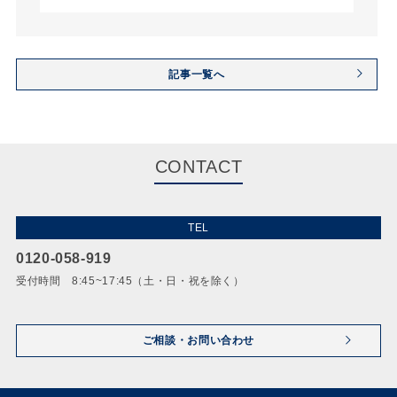
記事一覧へ
CONTACT
TEL
0120-058-919
受付時間 8:45~17:45（土・日・祝を除く）
ご相談・お問い合わせ