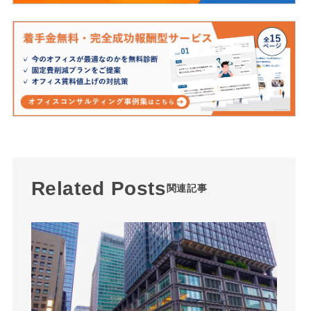
Related Posts
関連記事