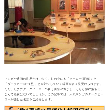
マンガや映画の世界だけでなく、世の中にも「ヒーロー(正義)」と
「ダークヒーロー(悪)」とが対立している場面が多々見受けられます。
ただ、たまにダークヒーローの言う言葉の方がしっくりと腑に落ちる、
なんて経験はないでしょうか。この記事では、人気マンガのダークヒー
ローが発した名言をご紹介します。