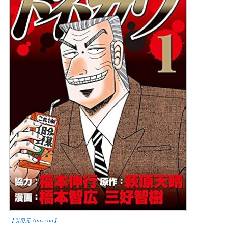
【引用元:Amazon】