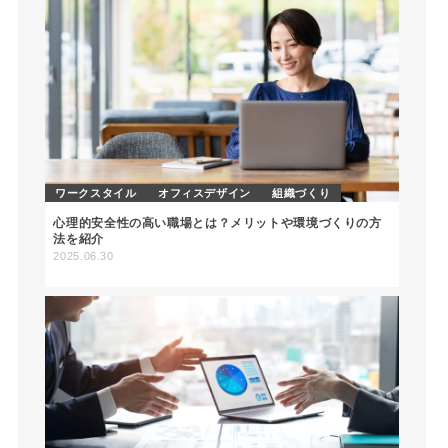
ワークスタイル
オフィスデザイン
組織づくり
心理的安全性の高い職場とは？メリットや環境づくりの方
法を紹介
2025.06.30