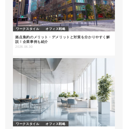
ワークスタイル
オフィス戦略
拠点集約のメリット・デメリットと対策を分かりやすく解
説！企業事例も紹介
2026.06.30
ワークスタイル
オフィス戦略