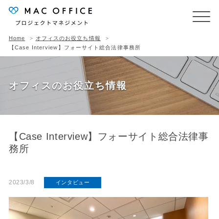
Home
オフィスのお役立ち情報
【Case Interview】フォーサイト総合法律事務所
オフィスのお役立ち情報
【Case Interview】フォーサイト総合法律事
務所
2023/3/8
インタビュー