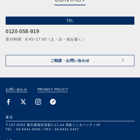
TEL
0120-058-919
受付時間 8:45~17:45（土・日・祝を除く）
ご相談・お問い合わせ
お問い合わせ
PRIVACY POLICY
東京
〒107-0052
東京都港区赤坂1-11-44
赤坂インターシティ3F
TEL : 03-6441-3430 /
FAX : 03-6441-3437