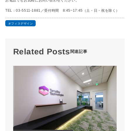
お電話でもお気軽にお問い合わせください。
TEL：03-5511-1881／受付時間 8:45~17:45（土・日・祝を除く）
オフィスデザイン
Related Posts
関連記事