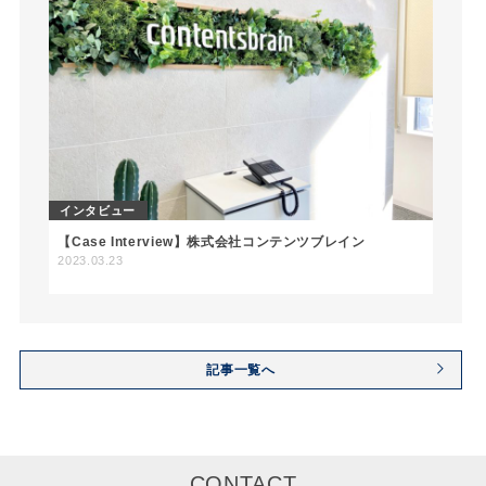
インタビュー
【Case Interview】株式会社コンテンツブレイン
2023.03.23
記事一覧へ
CONTACT