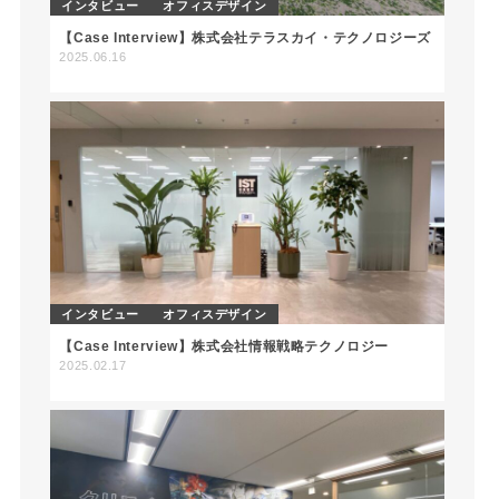
インタビュー
オフィスデザイン
【Case Interview】株式会社テラスカイ・テクノロジーズ
2025.06.16
インタビュー
オフィスデザイン
【Case Interview】株式会社情報戦略テクノロジー
2025.02.17