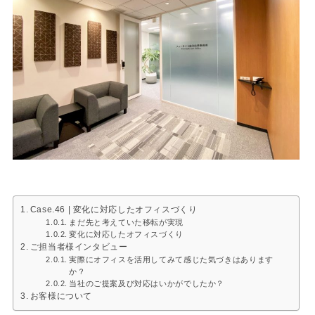
Case.46 | 変化に対応したオフィスづくり
まだ先と考えていた移転が実現
変化に対応したオフィスづくり
ご担当者様インタビュー
実際にオフィスを活用してみて感じた気づきはあります
か？
当社のご提案及び対応はいかがでしたか？
お客様について