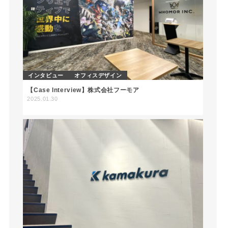
インタビュー
オフィスデザイン
【Case Interview】株式会社フーモア
2025.01.30