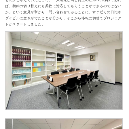
ば、契約の切り替えにも柔軟に対応してもらうことができるのではない
か」という意見が挙がり、問い合わせてみることに。すぐ近くの日比谷
ダイビルに空きがでたことが分かり、そこから移転に切替てプロジェク
トがスタートしました。