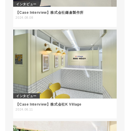
インタビュー
【Case Interview】株式会社鎌倉製作所
2024.08.08
インタビュー
【Case Interview】株式会社K Village
2024.06.11