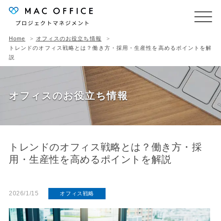
Home
オフィスのお役立ち情報
トレンドのオフィス戦略とは？働き方・採用・生産性を高めるポイントを解
説
オフィスのお役立ち情報
トレンドのオフィス戦略とは？働き方・採
用・生産性を高めるポイントを解説
2026/1/15
オフィス戦略