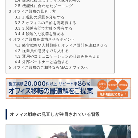
健康に役立つオフィス家具の導入
機能性に合わせたゾーニング
オフィス戦略の見直し方
1.現状の課題を分析する
2.オフィスの目的を再定義する
3.関係者間で方針を共有する
4.段階的な改善を進める
オフィス戦略を成功させるポイント
経営戦略や人材戦略とオフィス設計を連動させる
従業員の意見を取り入れる
運用やコミュニケーションの仕組みを考える
外部パートナーと協働する
オフィス戦略のご相談ならMACオフィスへ
オフィス戦略の見直しが注目されている背景