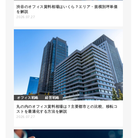
渋谷のオフィス賃料相場はいくら？エリア・規模別坪単価
を解説
2026.07.27
オフィス戦略
経営戦略
丸の内のオフィス賃料相場は？主要都市との比較、移転コ
ストを最適化する方法を解説
2026.07.27