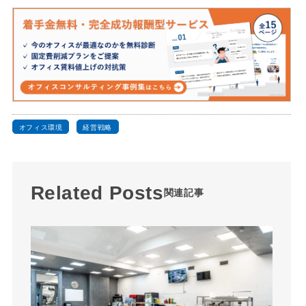
オフィス環境
経営戦略
Related Posts
関連記事