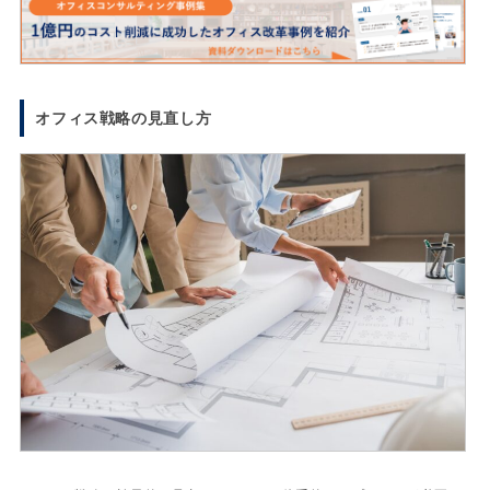
オフィス戦略の見直し方