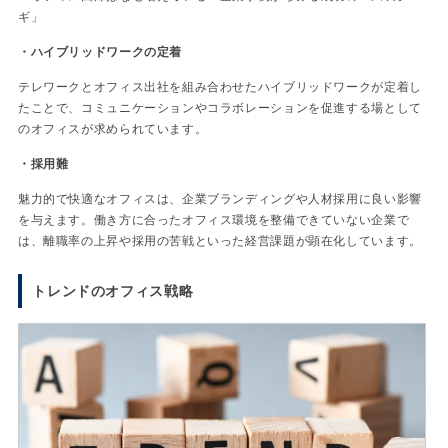
ギ」
・ハイブリッドワークの定着
テレワークとオフィス出社を組み合わせたハイブリッドワークが定着し
たことで、コミュニケーションやコラボレーションを促進する場として
のオフィスが求められています。
・採用難
魅力的で快適なオフィスは、企業ブランディングや人材採用に良い影響
を与えます。働き方に合ったオフィス環境を整備できていない企業で
は、離職率の上昇や採用の苦戦といった経営課題が顕在化しています。
トレンドのオフィス戦略