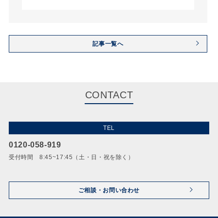
記事一覧へ
CONTACT
TEL
0120-058-919
受付時間 8:45~17:45（土・日・祝を除く）
ご相談・お問い合わせ