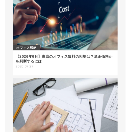
オフィス戦略
【2026年6月】東京のオフィス賃料の相場は？適正価格か
を判断するには
2026.07.27