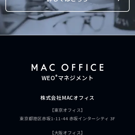
®
WEO
マネジメント
株式会社MACオフィス
【東京オフィス】
東京都港区赤坂1-11-44 赤坂インターシティ 3F
【大阪オフィス】