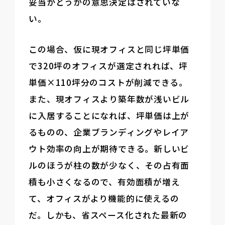
妥当かどうかの意思決定はされていな
い。
この場合、仮に現オフィスと同じ坪単価
で320坪のオフィスが選定されれば、坪
単価×110坪分のコストが削減できる。
また、現オフィスより築年数が浅いビル
に入居することになれば、坪単価は上が
るものの、企業ブランディングやレイア
ウト効率の向上が期待できる。新しいビ
ルのほうが柱の数が少なく、その占有面
積も小さくなるので、有効面積が増え
て、オフィスがより機能的に使えるの
だ。しかも、省スペース化された最新の