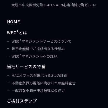
大阪市中央区博労町3-4-15 ACN心斎橋博労町ビル 4F
HOME
®
WEO
とは
®
WEO
マネジメントサービスについて
着手金無料でご提供出来る仕組み
®
WEO
マネジメントへの想い
当社サービスの特長
MACオフィスが選ばれる3つの理由
不動産業界の常識に挑む８つの無料宣言
一般的な不動産仲介会社との違い
ご検討ステップ