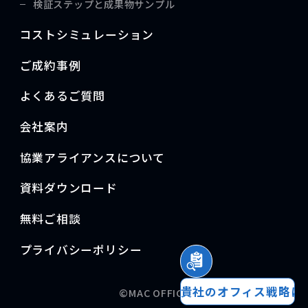
検証ステップと成果物サンプル
コストシミュレーション
ご成約事例
よくあるご質問
会社案内
協業アライアンスについて
資料ダウンロード
無料ご相談
プライバシーポリシー
貴社のオフィス戦略は
©MAC OFFICE