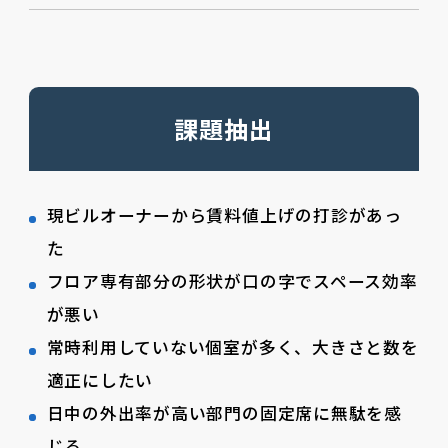
課題抽出
現ビルオーナーから賃料値上げの打診があっ
た
フロア専有部分の形状が口の字でスペース効率
が悪い
常時利用していない個室が多く、大きさと数を
適正にしたい
日中の外出率が高い部門の固定席に無駄を感
じる