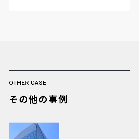
OTHER CASE
その他の事例