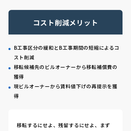
コスト削減メリット
B工事区分の緩和とB工事期間の短縮によるコ
スト削減
移転候補先のビルオーナーから移転補償費の
獲得
現ビルオーナーから賃料値下げの再提示を獲
得
移転するにせよ、残留するにせよ、まず