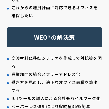
これからの増員計画に対応できるオフィスを
確保したい
WEO®の解決策
交渉材料に移転シナリオを作成して対抗策を図
る
営業部門の統合とフリーアドレス化
働き方を見直し、適正なオフィス面積を算出
する
ICTツールの導入による会社モバイルワーク化
ペーパーレス運用により収納量36％削減