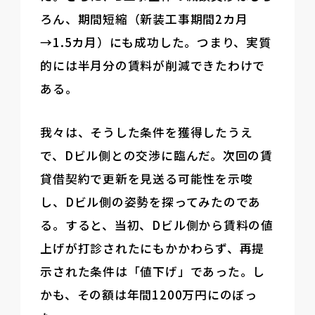
ろん、期間短縮（新装工事期間2カ月
→1.5カ月）にも成功した。つまり、実質
的には半月分の賃料が削減できたわけで
ある。
我々は、そうした条件を獲得したうえ
で、Dビル側との交渉に臨んだ。次回の賃
貸借契約で更新を見送る可能性を示唆
し、Dビル側の姿勢を探ってみたのであ
る。すると、当初、Dビル側から賃料の値
上げが打診されたにもかかわらず、再提
示された条件は「値下げ」であった。し
かも、その額は年間1200万円にのぼっ