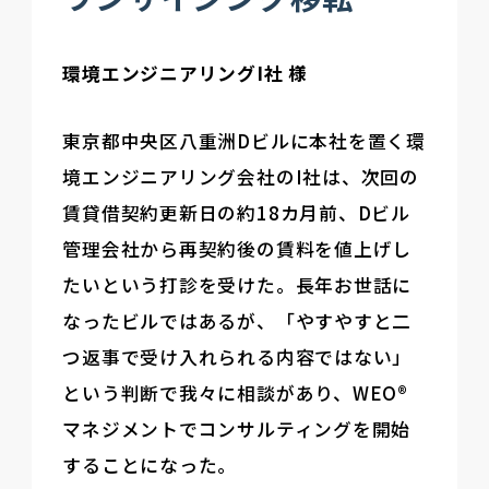
環境エンジニアリングI社 様
東京都中央区八重洲Dビルに本社を置く環
境エンジニアリング会社のI社は、次回の
賃貸借契約更新日の約18カ月前、Dビル
管理会社から再契約後の賃料を値上げし
たいという打診を受けた。長年お世話に
なったビルではあるが、「やすやすと二
つ返事で受け入れられる内容ではない」
という判断で我々に相談があり、WEO®
マネジメントでコンサルティングを開始
することになった。