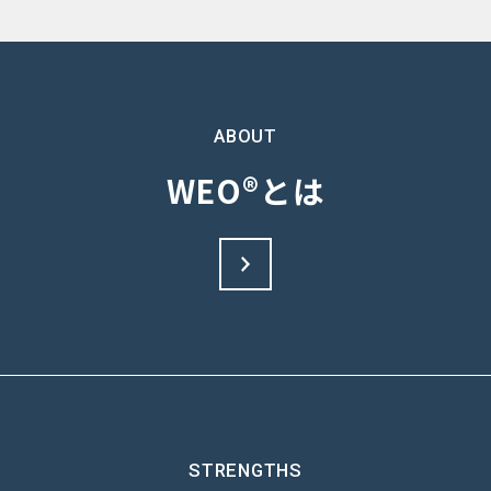
ABOUT
WEO®とは
STRENGTHS