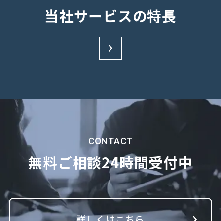
当社サービスの特長
CONTACT
無料ご相談
24時間受付中
詳しくはこちら