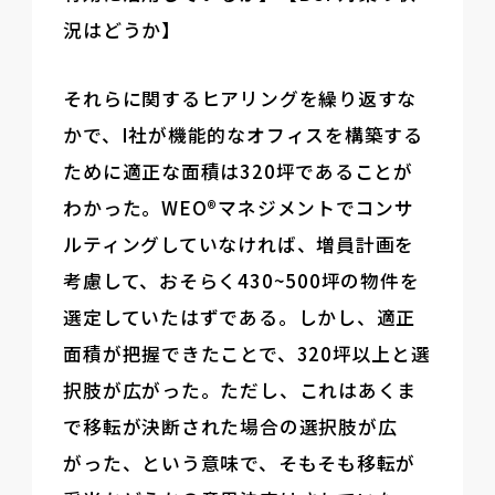
況はどうか】
それらに関するヒアリングを繰り返すな
かで、I社が機能的なオフィスを構築する
ために適正な面積は320坪であることが
わかった。WEO®マネジメントでコンサ
ルティングしていなければ、増員計画を
考慮して、おそらく430~500坪の物件を
選定していたはずである。しかし、適正
面積が把握できたことで、320坪以上と選
択肢が広がった。ただし、これはあくま
で移転が決断された場合の選択肢が広
がった、という意味で、そもそも移転が