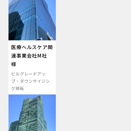
医療ヘルスケア関
連事業会社M社
様
ビルグレードアッ
プ・ダウンサイジン
グ移転