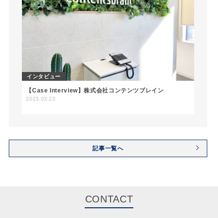
インタビュー
【Case Interview】株式会社コンテンツブレイン
2023.03.23
記事一覧へ
CONTACT