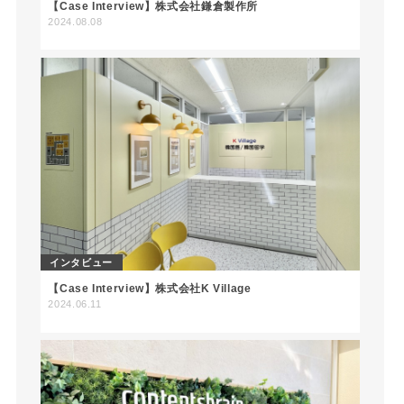
【Case Interview】株式会社鎌倉製作所
2024.08.08
インタビュー
【Case Interview】株式会社K Village
2024.06.11