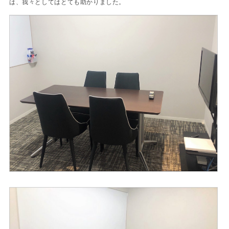
は、我々としてはとても助かりました。