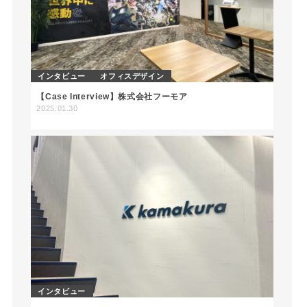
インタビュー
オフィスデザイン
【Case Interview】株式会社フーモア
2025.01.30
インタビュー