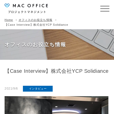
Home
オフィスのお役立ち情報
【Case Interview】株式会社YCP Solidiance
オフィスのお役立ち情報
【Case Interview】株式会社YCP Solidiance
2021/9/6
インタビュー