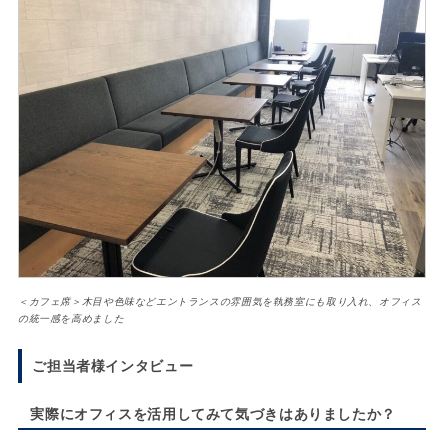
＜カフェ席＞木目や色味などエントランスの雰囲気を執務室にも取り入れ、オフィス
の統一感を高めました
ご担当者様インタビュー
実際にオフィスを活用してみて気づきはありましたか？