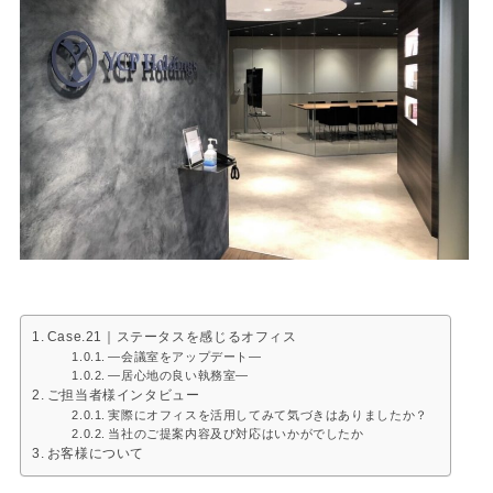
Case.21｜ステータスを感じるオフィス
―会議室をアップデート―
―居心地の良い執務室―
ご担当者様インタビュー
実際にオフィスを活用してみて気づきはありましたか？
当社のご提案内容及び対応はいかがでしたか
お客様について