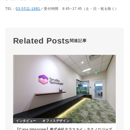
TEL：
03-5511-1881
／受付時間 8:45~17:45（土・日・祝を除く）
Related Posts
関連記事
インタビュー
オフィスデザイン
【Case Interview】株式会社テラスカイ・テクノロジーズ