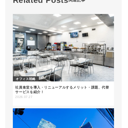
オフィス戦略
社員食堂を導入・リニューアルするメリット・課題、代替
サービスを紹介！
2026.07.27