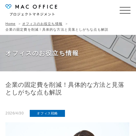
Home
オフィスのお役立ち情報
企業の固定費を削減！具体的な方法と見落としがちな点も解説
オフィスのお役立ち情報
企業の固定費を削減！具体的な方法と見落
としがちな点も解説
2026/4/30
オフィス戦略