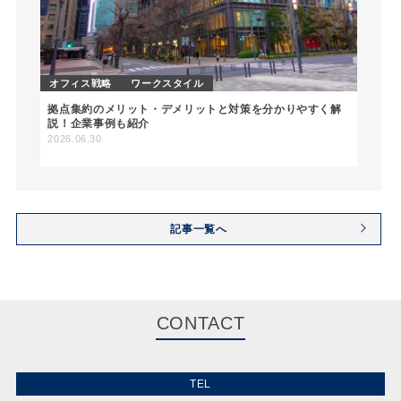
オフィス戦略
ワークスタイル
拠点集約のメリット・デメリットと対策を分かりやすく解
説！企業事例も紹介
2026.06.30
記事一覧へ
CONTACT
TEL