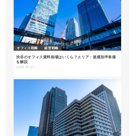
オフィス戦略
経営戦略
渋谷のオフィス賃料相場はいくら？エリア・規模別坪単価
を解説
2026.07.27