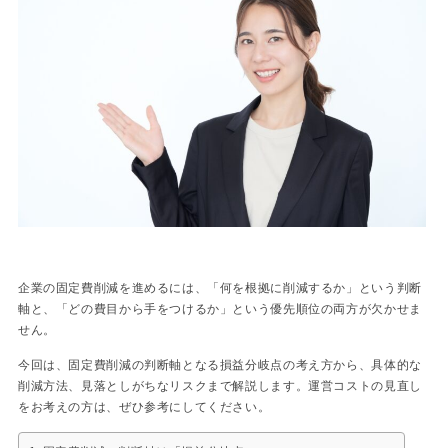
企業の固定費削減を進めるには、「何を根拠に削減するか」という判断
軸と、「どの費目から手をつけるか」という優先順位の両方が欠かせま
せん。
今回は、固定費削減の判断軸となる損益分岐点の考え方から、具体的な
削減方法、見落としがちなリスクまで解説します。運営コストの見直し
をお考えの方は、ぜひ参考にしてください。