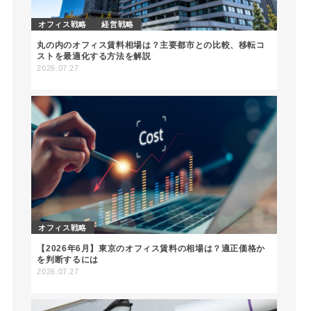
オフィス戦略
経営戦略
丸の内のオフィス賃料相場は？主要都市との比較、移転コ
ストを最適化する方法を解説
2026.07.27
オフィス戦略
【2026年6月】東京のオフィス賃料の相場は？適正価格か
を判断するには
2026.07.27